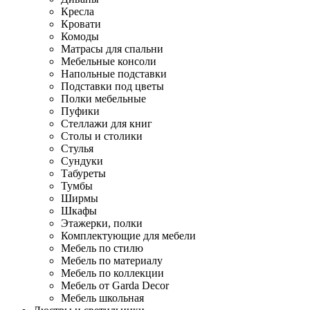
Кресла
Кровати
Комоды
Матрасы для спальни
Мебельные консоли
Напольные подставки
Подставки под цветы
Полки мебельные
Пуфики
Стеллажи для книг
Столы и столики
Стулья
Сундуки
Табуреты
Тумбы
Ширмы
Шкафы
Этажерки, полки
Комплектующие для мебели
Мебель по стилю
Мебель по материалу
Мебель по коллекции
Мебель от Garda Decor
Мебель школьная