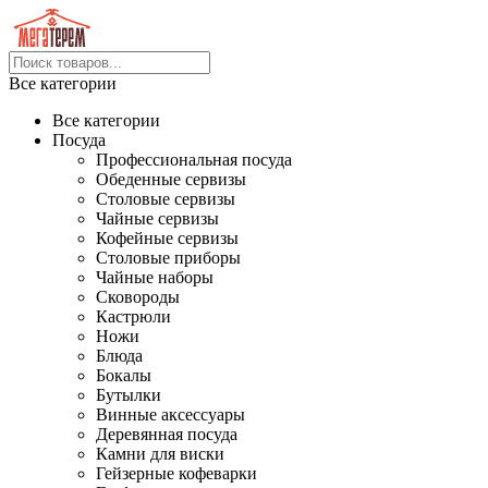
Все категории
Все категории
Посуда
Профессиональная посуда
Обеденные сервизы
Столовые сервизы
Чайные сервизы
Кофейные сервизы
Столовые приборы
Чайные наборы
Сковороды
Кастрюли
Ножи
Блюда
Бокалы
Бутылки
Винные аксессуары
Деревянная посуда
Камни для виски
Гейзерные кофеварки