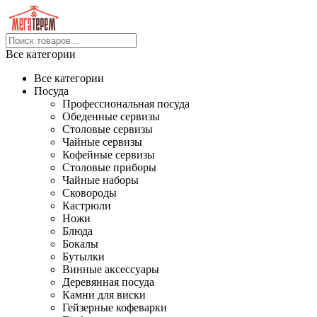
Все категории
Все категории
Посуда
Профессиональная посуда
Обеденные сервизы
Столовые сервизы
Чайные сервизы
Кофейные сервизы
Столовые приборы
Чайные наборы
Сковороды
Кастрюли
Ножи
Блюда
Бокалы
Бутылки
Винные аксессуары
Деревянная посуда
Камни для виски
Гейзерные кофеварки