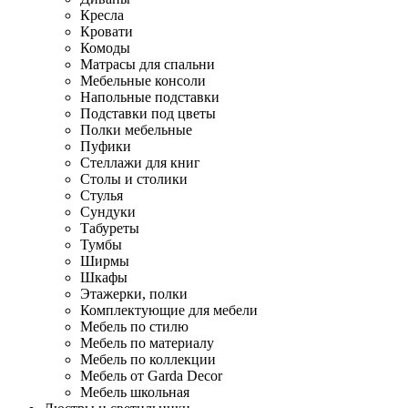
Кресла
Кровати
Комоды
Матрасы для спальни
Мебельные консоли
Напольные подставки
Подставки под цветы
Полки мебельные
Пуфики
Стеллажи для книг
Столы и столики
Стулья
Сундуки
Табуреты
Тумбы
Ширмы
Шкафы
Этажерки, полки
Комплектующие для мебели
Мебель по стилю
Мебель по материалу
Мебель по коллекции
Мебель от Garda Decor
Мебель школьная