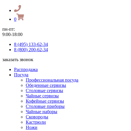
0
пн-пт:
9:00-18:00
8 (495) 133-62-34
8 (800) 200-62-34
заказать звонок
Распродажа
Посуда
Профессиональная посуда
Обеденные сервизы
Столовые сервизы
Чайные сервизы
Кофейные сервизы
Столовые приборы
Чайные наборы
Сковороды
Кастрюли
Ножи