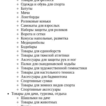
Одежда и обувь для спорта
Батуты
Мячи
Лонгборды
Роликовые коньки
Самокаты для взрослых
Наборы защиты для роликов
Ворота и сетки
Конусы напольные, разметка
Медицинболы
Бодибары
Товары для единоборств
Товары для тяжелой атлетики
Аксессуары для защиты рук и ног
Палки для скандинавской ходьбы
Товары для художественной гимнастики
Товары для настольного тенниса
Аксессуары для бадминтона
Спортивные сумки
Товары для зимних видов спорта
Спортивные аксессуары
Товары для дачи, туризма, отдыха
Шашлыки на даче
Товары для животных