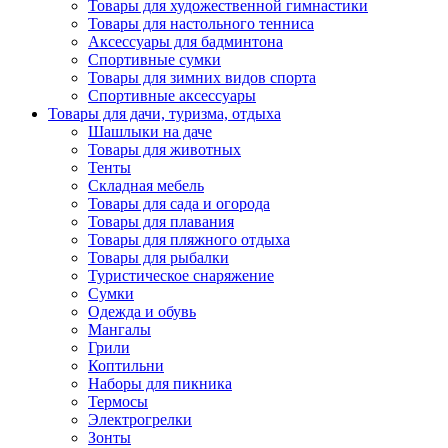
Товары для художественной гимнастики
Товары для настольного тенниса
Аксессуары для бадминтона
Спортивные сумки
Товары для зимних видов спорта
Спортивные аксессуары
Товары для дачи, туризма, отдыха
Шашлыки на даче
Товары для животных
Тенты
Складная мебель
Товары для сада и огорода
Товары для плавания
Товары для пляжного отдыха
Товары для рыбалки
Туристическое снаряжение
Сумки
Одежда и обувь
Мангалы
Грили
Коптильни
Наборы для пикника
Термосы
Электрогрелки
Зонты