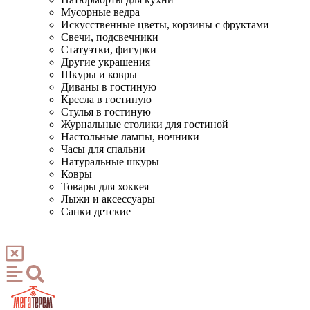
Мусорные ведра
Искусственные цветы, корзины с фруктами
Свечи, подсвечники
Статуэтки, фигурки
Другие украшения
Шкуры и ковры
Диваны в гостиную
Кресла в гостиную
Стулья в гостиную
Журнальные столики для гостиной
Настольные лампы, ночники
Часы для спальни
Натуральные шкуры
Ковры
Товары для хоккея
Лыжи и аксессуары
Санки детские