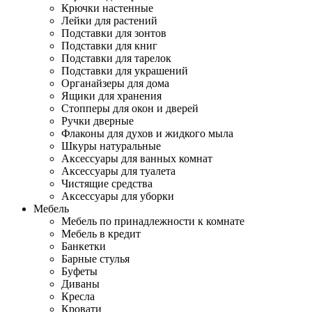
Крючки настенные
Лейки для растений
Подставки для зонтов
Подставки для книг
Подставки для тарелок
Подставки для украшений
Органайзеры для дома
Ящики для хранения
Стопперы для окон и дверей
Ручки дверные
Флаконы для духов и жидкого мыла
Шкуры натуральные
Аксессуары для ванных комнат
Аксессуары для туалета
Чистящие средства
Аксессуары для уборки
Мебель
Мебель по принадлежности к комнате
Мебель в кредит
Банкетки
Барные стулья
Буфеты
Диваны
Кресла
Кровати