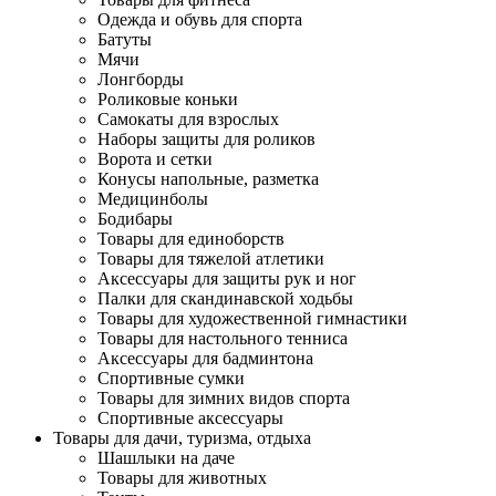
Одежда и обувь для спорта
Батуты
Мячи
Лонгборды
Роликовые коньки
Самокаты для взрослых
Наборы защиты для роликов
Ворота и сетки
Конусы напольные, разметка
Медицинболы
Бодибары
Товары для единоборств
Товары для тяжелой атлетики
Аксессуары для защиты рук и ног
Палки для скандинавской ходьбы
Товары для художественной гимнастики
Товары для настольного тенниса
Аксессуары для бадминтона
Спортивные сумки
Товары для зимних видов спорта
Спортивные аксессуары
Товары для дачи, туризма, отдыха
Шашлыки на даче
Товары для животных