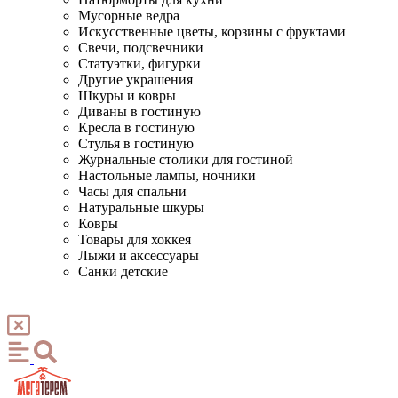
Мусорные ведра
Искусственные цветы, корзины с фруктами
Свечи, подсвечники
Статуэтки, фигурки
Другие украшения
Шкуры и ковры
Диваны в гостиную
Кресла в гостиную
Стулья в гостиную
Журнальные столики для гостиной
Настольные лампы, ночники
Часы для спальни
Натуральные шкуры
Ковры
Товары для хоккея
Лыжи и аксессуары
Санки детские