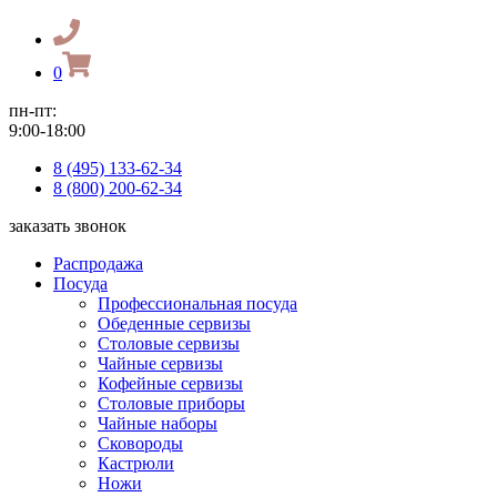
0
пн-пт:
9:00-18:00
8 (495) 133-62-34
8 (800) 200-62-34
заказать звонок
Распродажа
Посуда
Профессиональная посуда
Обеденные сервизы
Столовые сервизы
Чайные сервизы
Кофейные сервизы
Столовые приборы
Чайные наборы
Сковороды
Кастрюли
Ножи