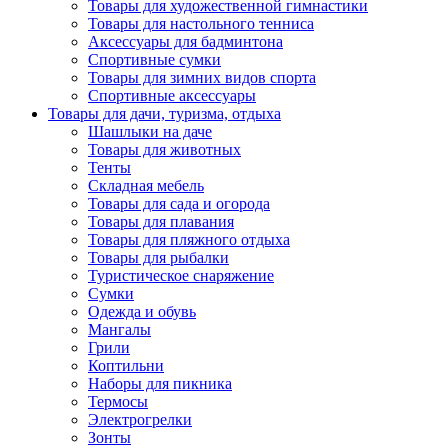
Товары для художественной гимнастики
Товары для настольного тенниса
Аксессуары для бадминтона
Спортивные сумки
Товары для зимних видов спорта
Спортивные аксессуары
Товары для дачи, туризма, отдыха
Шашлыки на даче
Товары для животных
Тенты
Складная мебель
Товары для сада и огорода
Товары для плавания
Товары для пляжного отдыха
Товары для рыбалки
Туристическое снаряжение
Сумки
Одежда и обувь
Мангалы
Грили
Коптильни
Наборы для пикника
Термосы
Электрогрелки
Зонты