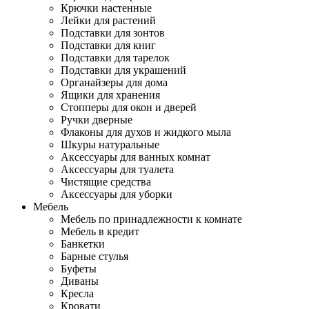
Крючки настенные
Лейки для растений
Подставки для зонтов
Подставки для книг
Подставки для тарелок
Подставки для украшений
Органайзеры для дома
Ящики для хранения
Стопперы для окон и дверей
Ручки дверные
Флаконы для духов и жидкого мыла
Шкуры натуральные
Аксессуары для ванных комнат
Аксессуары для туалета
Чистящие средства
Аксессуары для уборки
Мебель
Мебель по принадлежности к комнате
Мебель в кредит
Банкетки
Барные стулья
Буфеты
Диваны
Кресла
Кровати