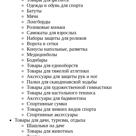
Одежда и обувь для спорта
Батуты
Мячи
Лонгборды
Роликовые коньки
Самокаты для взрослых
Наборы защиты для роликов
Ворота и сетки
Конусы напольные, разметка
Медицинболы
Бодибары
Товары для единоборств
Товары для тяжелой атлетики
Аксессуары для защиты рук и ног
Палки для скандинавской ходьбы
Товары для художественной гимнастики
Товары для настольного тенниса
Аксессуары для бадминтона
Спортивные сумки
Товары для зимних видов спорта
Спортивные аксессуары
Товары для дачи, туризма, отдыха
Шашлыки на даче
Товары для животных