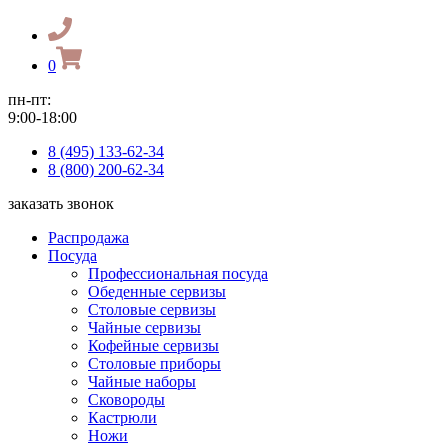
0
пн-пт:
9:00-18:00
8 (495) 133-62-34
8 (800) 200-62-34
заказать звонок
Распродажа
Посуда
Профессиональная посуда
Обеденные сервизы
Столовые сервизы
Чайные сервизы
Кофейные сервизы
Столовые приборы
Чайные наборы
Сковороды
Кастрюли
Ножи