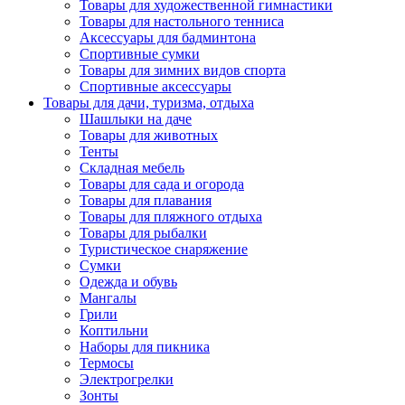
Товары для художественной гимнастики
Товары для настольного тенниса
Аксессуары для бадминтона
Спортивные сумки
Товары для зимних видов спорта
Спортивные аксессуары
Товары для дачи, туризма, отдыха
Шашлыки на даче
Товары для животных
Тенты
Складная мебель
Товары для сада и огорода
Товары для плавания
Товары для пляжного отдыха
Товары для рыбалки
Туристическое снаряжение
Сумки
Одежда и обувь
Мангалы
Грили
Коптильни
Наборы для пикника
Термосы
Электрогрелки
Зонты