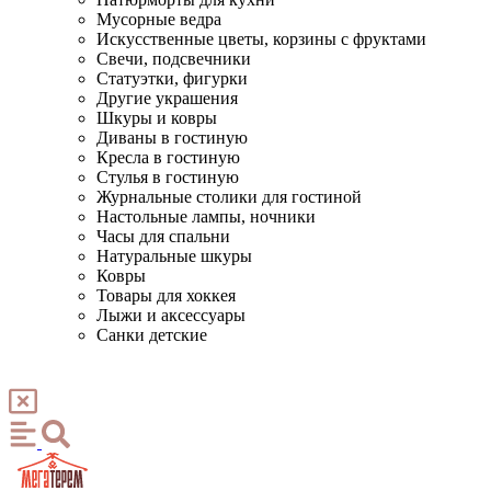
Мусорные ведра
Искусственные цветы, корзины с фруктами
Свечи, подсвечники
Статуэтки, фигурки
Другие украшения
Шкуры и ковры
Диваны в гостиную
Кресла в гостиную
Стулья в гостиную
Журнальные столики для гостиной
Настольные лампы, ночники
Часы для спальни
Натуральные шкуры
Ковры
Товары для хоккея
Лыжи и аксессуары
Санки детские