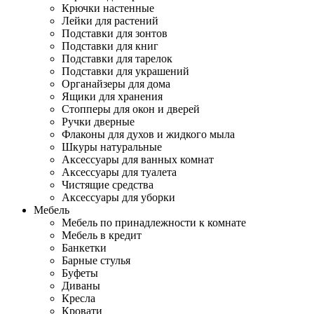
Крючки настенные
Лейки для растений
Подставки для зонтов
Подставки для книг
Подставки для тарелок
Подставки для украшений
Органайзеры для дома
Ящики для хранения
Стопперы для окон и дверей
Ручки дверные
Флаконы для духов и жидкого мыла
Шкуры натуральные
Аксессуары для ванных комнат
Аксессуары для туалета
Чистящие средства
Аксессуары для уборки
Мебель
Мебель по принадлежности к комнате
Мебель в кредит
Банкетки
Барные стулья
Буфеты
Диваны
Кресла
Кровати