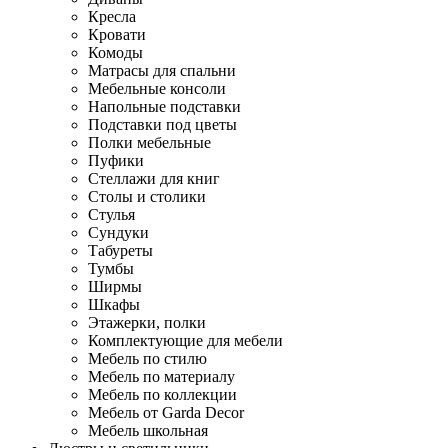
Кресла
Кровати
Комоды
Матрасы для спальни
Мебельные консоли
Напольные подставки
Подставки под цветы
Полки мебельные
Пуфики
Стеллажи для книг
Столы и столики
Стулья
Сундуки
Табуреты
Тумбы
Ширмы
Шкафы
Этажерки, полки
Комплектующие для мебели
Мебель по стилю
Мебель по материалу
Мебель по коллекции
Мебель от Garda Decor
Мебель школьная