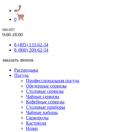
0
пн-пт:
9:00-18:00
8 (495) 133-62-34
8 (800) 200-62-34
заказать звонок
Распродажа
Посуда
Профессиональная посуда
Обеденные сервизы
Столовые сервизы
Чайные сервизы
Кофейные сервизы
Столовые приборы
Чайные наборы
Сковороды
Кастрюли
Ножи