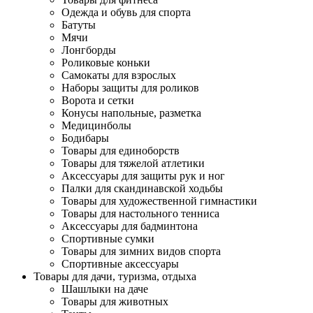
Одежда и обувь для спорта
Батуты
Мячи
Лонгборды
Роликовые коньки
Самокаты для взрослых
Наборы защиты для роликов
Ворота и сетки
Конусы напольные, разметка
Медицинболы
Бодибары
Товары для единоборств
Товары для тяжелой атлетики
Аксессуары для защиты рук и ног
Палки для скандинавской ходьбы
Товары для художественной гимнастики
Товары для настольного тенниса
Аксессуары для бадминтона
Спортивные сумки
Товары для зимних видов спорта
Спортивные аксессуары
Товары для дачи, туризма, отдыха
Шашлыки на даче
Товары для животных