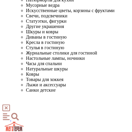
Мусорные ведра
Искусственные цветы, корзины с фруктами
Свечи, подсвечники
Статуэтки, фигурки
Другие украшения
Шкуры и ковры
Диваны в гостиную
Кресла в гостиную
Стулья в гостиную
Журнальные столики для гостиной
Настольные лампы, ночники
Часы для спальни
Натуральные шкуры
Ковры
Товары для хоккея
Лыжи и аксессуары
Санки детские