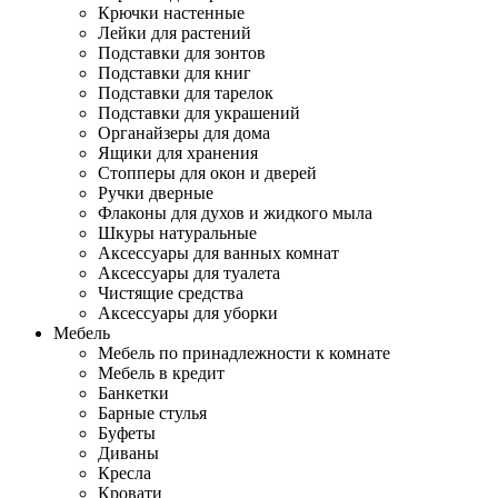
Крючки настенные
Лейки для растений
Подставки для зонтов
Подставки для книг
Подставки для тарелок
Подставки для украшений
Органайзеры для дома
Ящики для хранения
Стопперы для окон и дверей
Ручки дверные
Флаконы для духов и жидкого мыла
Шкуры натуральные
Аксессуары для ванных комнат
Аксессуары для туалета
Чистящие средства
Аксессуары для уборки
Мебель
Мебель по принадлежности к комнате
Мебель в кредит
Банкетки
Барные стулья
Буфеты
Диваны
Кресла
Кровати