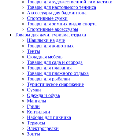
Товары для художественной гимнастики
Товары для настольного тенниса
Аксессуары для бадминтона
Спортивные сумки
Товары для зимних видов спорта
Спортивные аксессуары
Товары для дачи, туризма, отдыха
Шашлыки на даче
Товары для животных
Тенты
Складная мебель
Товары для сада и огорода
Товары для плавания
Товары для пляжного отдыха
Товары для рыбалки
Туристическое снаряжение
Сумки
Одежда и обувь
Мангалы
Грили
Коптильни
Наборы для пикника
Термосы
Электрогрелки
Зонты