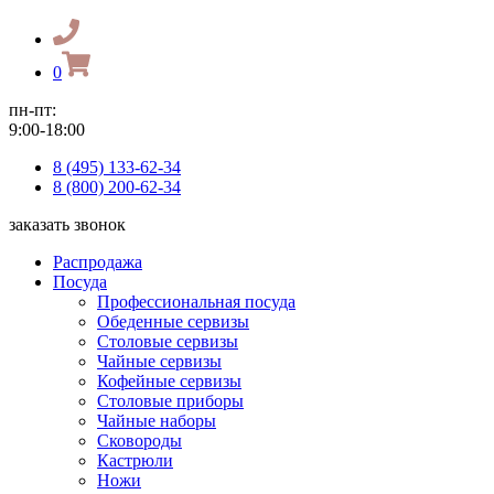
0
пн-пт:
9:00-18:00
8 (495) 133-62-34
8 (800) 200-62-34
заказать звонок
Распродажа
Посуда
Профессиональная посуда
Обеденные сервизы
Столовые сервизы
Чайные сервизы
Кофейные сервизы
Столовые приборы
Чайные наборы
Сковороды
Кастрюли
Ножи