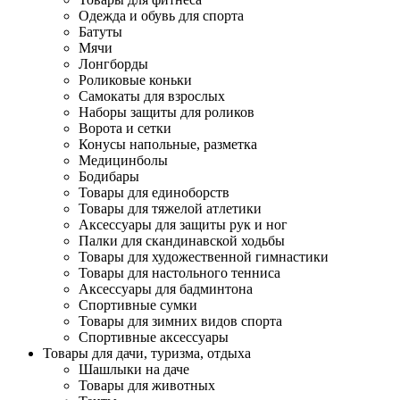
Одежда и обувь для спорта
Батуты
Мячи
Лонгборды
Роликовые коньки
Самокаты для взрослых
Наборы защиты для роликов
Ворота и сетки
Конусы напольные, разметка
Медицинболы
Бодибары
Товары для единоборств
Товары для тяжелой атлетики
Аксессуары для защиты рук и ног
Палки для скандинавской ходьбы
Товары для художественной гимнастики
Товары для настольного тенниса
Аксессуары для бадминтона
Спортивные сумки
Товары для зимних видов спорта
Спортивные аксессуары
Товары для дачи, туризма, отдыха
Шашлыки на даче
Товары для животных