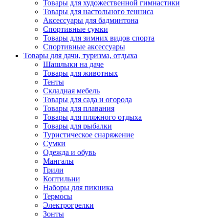
Товары для художественной гимнастики
Товары для настольного тенниса
Аксессуары для бадминтона
Спортивные сумки
Товары для зимних видов спорта
Спортивные аксессуары
Товары для дачи, туризма, отдыха
Шашлыки на даче
Товары для животных
Тенты
Складная мебель
Товары для сада и огорода
Товары для плавания
Товары для пляжного отдыха
Товары для рыбалки
Туристическое снаряжение
Сумки
Одежда и обувь
Мангалы
Грили
Коптильни
Наборы для пикника
Термосы
Электрогрелки
Зонты