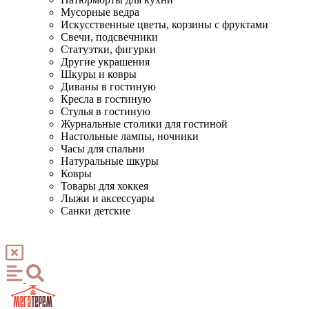
Мусорные ведра
Искусственные цветы, корзины с фруктами
Свечи, подсвечники
Статуэтки, фигурки
Другие украшения
Шкуры и ковры
Диваны в гостиную
Кресла в гостиную
Стулья в гостиную
Журнальные столики для гостиной
Настольные лампы, ночники
Часы для спальни
Натуральные шкуры
Ковры
Товары для хоккея
Лыжи и аксессуары
Санки детские