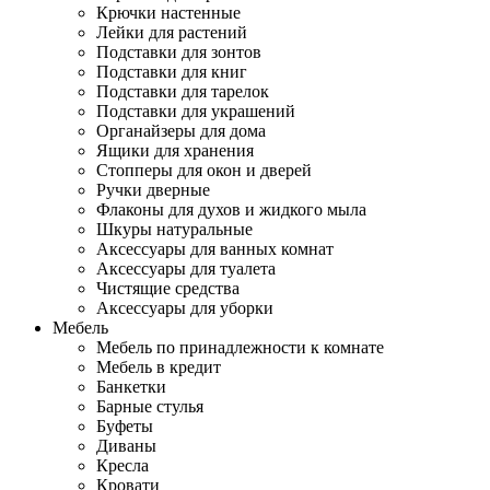
Крючки настенные
Лейки для растений
Подставки для зонтов
Подставки для книг
Подставки для тарелок
Подставки для украшений
Органайзеры для дома
Ящики для хранения
Стопперы для окон и дверей
Ручки дверные
Флаконы для духов и жидкого мыла
Шкуры натуральные
Аксессуары для ванных комнат
Аксессуары для туалета
Чистящие средства
Аксессуары для уборки
Мебель
Мебель по принадлежности к комнате
Мебель в кредит
Банкетки
Барные стулья
Буфеты
Диваны
Кресла
Кровати