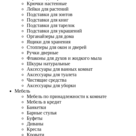
Крючки настенные
Лейки для растений
Подставки для зонтов
Подставки для книг
Подставки для тарелок
Подставки для украшений
Органайзеры для дома
Ящики для хранения
Стопперы для окон и дверей
Ручки дверные
Флаконы для духов и жидкого мыла
Шкуры натуральные
Аксессуары для ванных комнат
Аксессуары для туалета
Чистящие средства
Аксессуары для уборки
Мебель
Мебель по принадлежности к комнате
Мебель в кредит
Банкетки
Барные стулья
Буфеты
Диваны
Кресла
Кровати