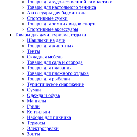
Товары для художественной гимнастики
Товары для настольного тенниса
Аксессуары для бадминтона
Спортивные сумки
Товары для зимних видов спорта
Спортивные аксессуары
Товары для дачи, туризма, отдыха
Шашлыки на даче
Товары для животных
Тенты
Складная мебель
Товары для сада и огорода
Товары для плавания
Товары для пляжного отдыха
Товары для рыбалки
Туристическое снаряжение
Сумки
Одежда и обувь
Мангалы
Грили
Коптильни
Наборы для пикника
Термосы
Электрогрелки
Зонты