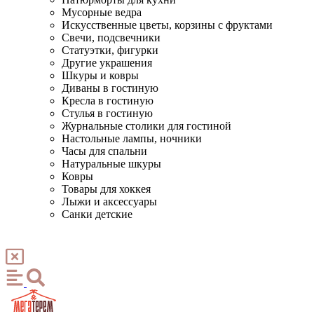
Мусорные ведра
Искусственные цветы, корзины с фруктами
Свечи, подсвечники
Статуэтки, фигурки
Другие украшения
Шкуры и ковры
Диваны в гостиную
Кресла в гостиную
Стулья в гостиную
Журнальные столики для гостиной
Настольные лампы, ночники
Часы для спальни
Натуральные шкуры
Ковры
Товары для хоккея
Лыжи и аксессуары
Санки детские