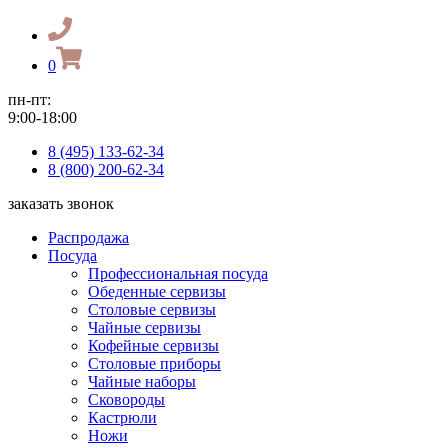
0
пн-пт:
9:00-18:00
8 (495) 133-62-34
8 (800) 200-62-34
заказать звонок
Распродажа
Посуда
Профессиональная посуда
Обеденные сервизы
Столовые сервизы
Чайные сервизы
Кофейные сервизы
Столовые приборы
Чайные наборы
Сковороды
Кастрюли
Ножи