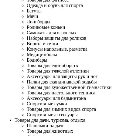
Одежда и обувь для спорта
Батуты
Мячи
Лонгборды
Роликовые коньки
Самокаты для взрослых
Наборы защиты для роликов
Ворота и сетки
Конусы напольные, разметка
Медицинболы
Бодибары
Товары для единоборств
Товары для тяжелой атлетики
Аксессуары для защиты рук и ног
Палки для скандинавской ходьбы
Товары для художественной гимнастики
Товары для настольного тенниса
Аксессуары для бадминтона
Спортивные сумки
Товары для зимних видов спорта
Спортивные аксессуары
Товары для дачи, туризма, отдыха
Шашлыки на даче
Товары для животных