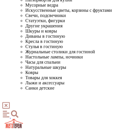
Мусорные ведра
Искусственные цветы, корзины с фруктами
Свечи, подсвечники
Статуэтки, фигурки
Другие украшения
Шкуры и ковры
Диваны в гостиную
Кресла в гостиную
Стулья в гостиную
Журнальные столики для гостиной
Настольные лампы, ночники
Часы для спальни
Натуральные шкуры
Ковры
Товары для хоккея
Лыжи и аксессуары
Санки детские