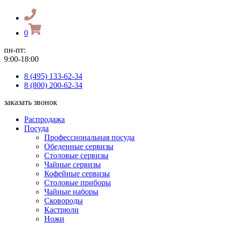
0
пн-пт:
9:00-18:00
8 (495) 133-62-34
8 (800) 200-62-34
заказать звонок
Распродажа
Посуда
Профессиональная посуда
Обеденные сервизы
Столовые сервизы
Чайные сервизы
Кофейные сервизы
Столовые приборы
Чайные наборы
Сковороды
Кастрюли
Ножи