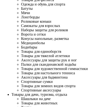
Одежда и обувь для спорта
Батуты
Мячи
Лонгборды
Роликовые коньки
Самокаты для взрослых
Наборы защиты для роликов
Ворота и сетки
Конусы напольные, разметка
Медицинболы
Бодибары
Товары для единоборств
Товары для тяжелой атлетики
Аксессуары для защиты рук и ног
Палки для скандинавской ходьбы
Товары для художественной гимнастики
Товары для настольного тенниса
Аксессуары для бадминтона
Спортивные сумки
Товары для зимних видов спорта
Спортивные аксессуары
Товары для дачи, туризма, отдыха
Шашлыки на даче
Товары для животных