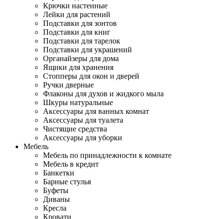
Крючки настенные
Лейки для растений
Подставки для зонтов
Подставки для книг
Подставки для тарелок
Подставки для украшений
Органайзеры для дома
Ящики для хранения
Стопперы для окон и дверей
Ручки дверные
Флаконы для духов и жидкого мыла
Шкуры натуральные
Аксессуары для ванных комнат
Аксессуары для туалета
Чистящие средства
Аксессуары для уборки
Мебель
Мебель по принадлежности к комнате
Мебель в кредит
Банкетки
Барные стулья
Буфеты
Диваны
Кресла
Кровати