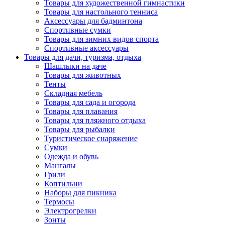
Товары для художественной гимнастики
Товары для настольного тенниса
Аксессуары для бадминтона
Спортивные сумки
Товары для зимних видов спорта
Спортивные аксессуары
Товары для дачи, туризма, отдыха
Шашлыки на даче
Товары для животных
Тенты
Складная мебель
Товары для сада и огорода
Товары для плавания
Товары для пляжного отдыха
Товары для рыбалки
Туристическое снаряжение
Сумки
Одежда и обувь
Мангалы
Грили
Коптильни
Наборы для пикника
Термосы
Электрогрелки
Зонты