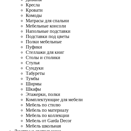
Кресла
Кровати
Комоды
Матрасы для спальни
Мебельные консоли
Напольные подставки
Подставки под цветы
Полки мебельные
Пуфики
Стеллажи для книг
Столы и столики
Стулья
Сундуки
Табуреты
Тумбы
Ширмы
Шкафы
Этажерки, полки
Комплектующие для мебели
Мебель по стилю
Мебель по материалу
Мебель по коллекции
Мебель от Garda Decor
Мебель школьная