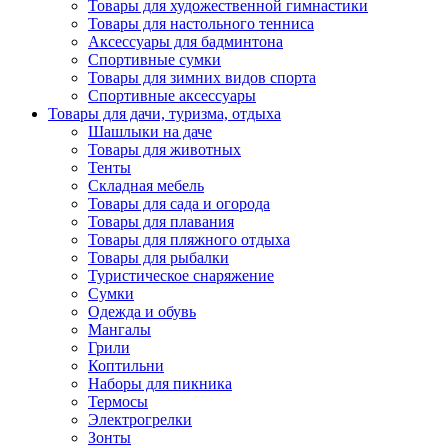
Товары для художественной гимнастики
Товары для настольного тенниса
Аксессуары для бадминтона
Спортивные сумки
Товары для зимних видов спорта
Спортивные аксессуары
Товары для дачи, туризма, отдыха
Шашлыки на даче
Товары для животных
Тенты
Складная мебель
Товары для сада и огорода
Товары для плавания
Товары для пляжного отдыха
Товары для рыбалки
Туристическое снаряжение
Сумки
Одежда и обувь
Мангалы
Грили
Коптильни
Наборы для пикника
Термосы
Электрогрелки
Зонты