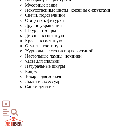
Мусорные ведра
Искусственные цветы, корзины с фруктами
Свечи, подсвечники
Статуэтки, фигурки
Другие украшения
Шкуры и ковры
Диваны в гостиную
Кресла в гостиную
Стулья в гостиную
Журнальные столики для гостиной
Настольные лампы, ночники
Часы для спальни
Натуральные шкуры
Ковры
Товары для хоккея
Лыжи и аксессуары
Санки детские