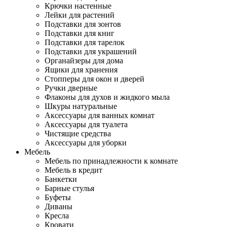
Крючки настенные
Лейки для растений
Подставки для зонтов
Подставки для книг
Подставки для тарелок
Подставки для украшений
Органайзеры для дома
Ящики для хранения
Стопперы для окон и дверей
Ручки дверные
Флаконы для духов и жидкого мыла
Шкуры натуральные
Аксессуары для ванных комнат
Аксессуары для туалета
Чистящие средства
Аксессуары для уборки
Мебель
Мебель по принадлежности к комнате
Мебель в кредит
Банкетки
Барные стулья
Буфеты
Диваны
Кресла
Кровати