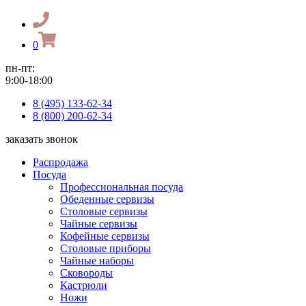
0
пн-пт:
9:00-18:00
8 (495) 133-62-34
8 (800) 200-62-34
заказать звонок
Распродажа
Посуда
Профессиональная посуда
Обеденные сервизы
Столовые сервизы
Чайные сервизы
Кофейные сервизы
Столовые приборы
Чайные наборы
Сковороды
Кастрюли
Ножи