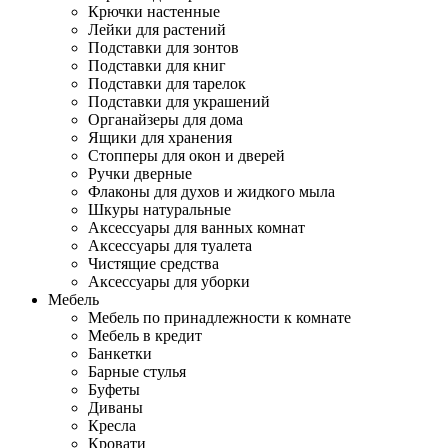
Крючки настенные
Лейки для растений
Подставки для зонтов
Подставки для книг
Подставки для тарелок
Подставки для украшений
Органайзеры для дома
Ящики для хранения
Стопперы для окон и дверей
Ручки дверные
Флаконы для духов и жидкого мыла
Шкуры натуральные
Аксессуары для ванных комнат
Аксессуары для туалета
Чистящие средства
Аксессуары для уборки
Мебель
Мебель по принадлежности к комнате
Мебель в кредит
Банкетки
Барные стулья
Буфеты
Диваны
Кресла
Кровати