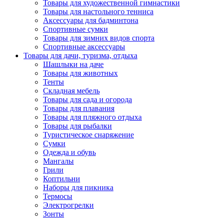
Товары для художественной гимнастики
Товары для настольного тенниса
Аксессуары для бадминтона
Спортивные сумки
Товары для зимних видов спорта
Спортивные аксессуары
Товары для дачи, туризма, отдыха
Шашлыки на даче
Товары для животных
Тенты
Складная мебель
Товары для сада и огорода
Товары для плавания
Товары для пляжного отдыха
Товары для рыбалки
Туристическое снаряжение
Сумки
Одежда и обувь
Мангалы
Грили
Коптильни
Наборы для пикника
Термосы
Электрогрелки
Зонты