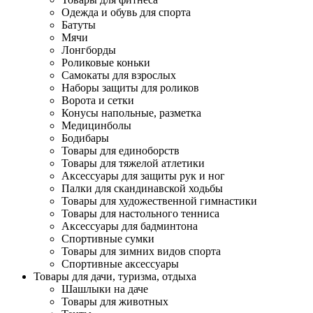
Одежда и обувь для спорта
Батуты
Мячи
Лонгборды
Роликовые коньки
Самокаты для взрослых
Наборы защиты для роликов
Ворота и сетки
Конусы напольные, разметка
Медицинболы
Бодибары
Товары для единоборств
Товары для тяжелой атлетики
Аксессуары для защиты рук и ног
Палки для скандинавской ходьбы
Товары для художественной гимнастики
Товары для настольного тенниса
Аксессуары для бадминтона
Спортивные сумки
Товары для зимних видов спорта
Спортивные аксессуары
Товары для дачи, туризма, отдыха
Шашлыки на даче
Товары для животных