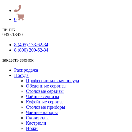
0
пн-пт:
9:00-18:00
8 (495) 133-62-34
8 (800) 200-62-34
заказать звонок
Распродажа
Посуда
Профессиональная посуда
Обеденные сервизы
Столовые сервизы
Чайные сервизы
Кофейные сервизы
Столовые приборы
Чайные наборы
Сковороды
Кастрюли
Ножи