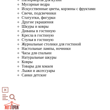
Мусорные ведра
Искусственные цветы, корзины с фруктами
Свечи, подсвечники
Статуэтки, фигурки
Другие украшения
Шкуры и ковры
Диваны в гостиную
Кресла в гостиную
Стулья в гостиную
Журнальные столики для гостиной
Настольные лампы, ночники
Часы для спальни
Натуральные шкуры
Ковры
Товары для хоккея
Лыжи и аксессуары
Санки детские