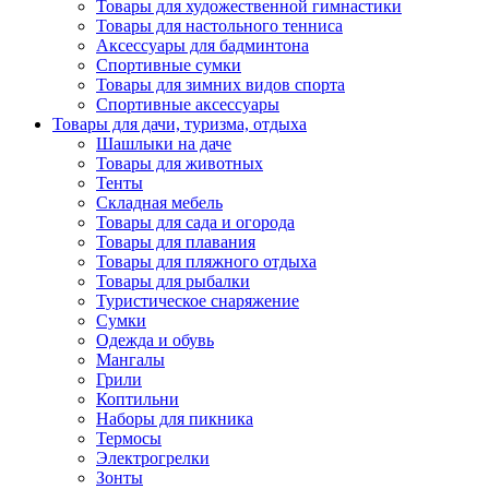
Товары для художественной гимнастики
Товары для настольного тенниса
Аксессуары для бадминтона
Спортивные сумки
Товары для зимних видов спорта
Спортивные аксессуары
Товары для дачи, туризма, отдыха
Шашлыки на даче
Товары для животных
Тенты
Складная мебель
Товары для сада и огорода
Товары для плавания
Товары для пляжного отдыха
Товары для рыбалки
Туристическое снаряжение
Сумки
Одежда и обувь
Мангалы
Грили
Коптильни
Наборы для пикника
Термосы
Электрогрелки
Зонты