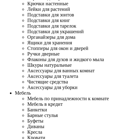
Крючки настенные
Лейки для растений
Подставки для зонтов
Подставки для книг
Подставки для тарелок
Подставки для украшений
Органайзеры для дома
Ящики для хранения
Стопперы для окон и дверей
Ручки дверные
Флаконы для духов и жидкого мыла
Шкуры натуральные
Аксессуары для ванных комнат
Аксессуары для туалета
Чистящие средства
Аксессуары для уборки
Мебель
Мебель по принадлежности к комнате
Мебель в кредит
Банкетки
Барные стулья
Буфеты
Диваны
Кресла
Кровати