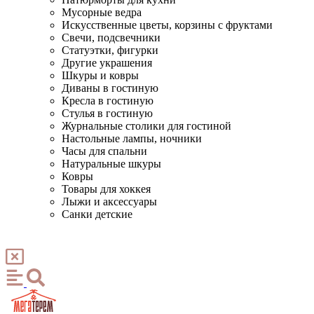
Мусорные ведра
Искусственные цветы, корзины с фруктами
Свечи, подсвечники
Статуэтки, фигурки
Другие украшения
Шкуры и ковры
Диваны в гостиную
Кресла в гостиную
Стулья в гостиную
Журнальные столики для гостиной
Настольные лампы, ночники
Часы для спальни
Натуральные шкуры
Ковры
Товары для хоккея
Лыжи и аксессуары
Санки детские