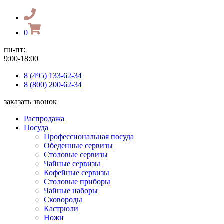
0
пн-пт:
9:00-18:00
8 (495) 133-62-34
8 (800) 200-62-34
заказать звонок
Распродажа
Посуда
Профессиональная посуда
Обеденные сервизы
Столовые сервизы
Чайные сервизы
Кофейные сервизы
Столовые приборы
Чайные наборы
Сковороды
Кастрюли
Ножи