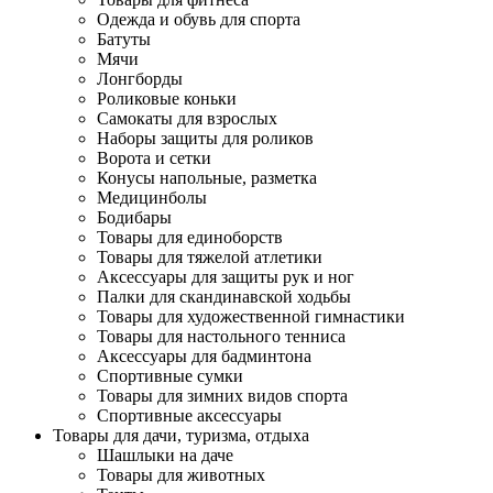
Одежда и обувь для спорта
Батуты
Мячи
Лонгборды
Роликовые коньки
Самокаты для взрослых
Наборы защиты для роликов
Ворота и сетки
Конусы напольные, разметка
Медицинболы
Бодибары
Товары для единоборств
Товары для тяжелой атлетики
Аксессуары для защиты рук и ног
Палки для скандинавской ходьбы
Товары для художественной гимнастики
Товары для настольного тенниса
Аксессуары для бадминтона
Спортивные сумки
Товары для зимних видов спорта
Спортивные аксессуары
Товары для дачи, туризма, отдыха
Шашлыки на даче
Товары для животных