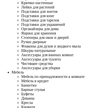
Крючки настенные
Лейки для растений
Подставки для зонтов
Подставки для книг
Подставки для тарелок
Подставки для украшений
Органайзеры для дома
Ящики для хранения
Стопперы для окон и дверей
Ручки дверные
Флаконы для духов и жидкого мыла
Шкуры натуральные
Аксессуары для ванных комнат
Аксессуары для туалета
Чистящие средства
Аксессуары для уборки
Мебель
Мебель по принадлежности к комнате
Мебель в кредит
Банкетки
Барные стулья
Буфеты
Диваны
Кресла
Кровати