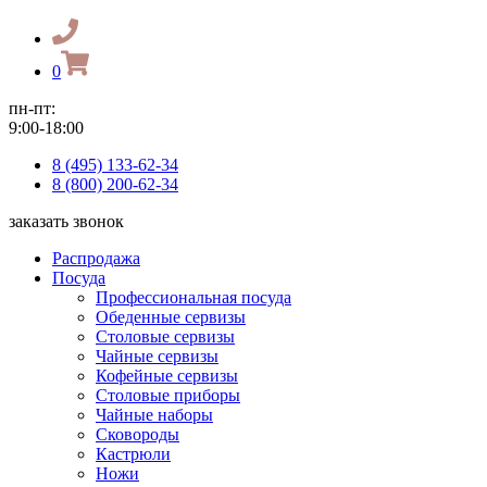
0
пн-пт:
9:00-18:00
8 (495) 133-62-34
8 (800) 200-62-34
заказать звонок
Распродажа
Посуда
Профессиональная посуда
Обеденные сервизы
Столовые сервизы
Чайные сервизы
Кофейные сервизы
Столовые приборы
Чайные наборы
Сковороды
Кастрюли
Ножи