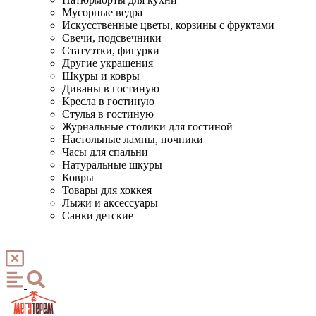
Мусорные ведра
Искусственные цветы, корзины с фруктами
Свечи, подсвечники
Статуэтки, фигурки
Другие украшения
Шкуры и ковры
Диваны в гостиную
Кресла в гостиную
Стулья в гостиную
Журнальные столики для гостиной
Настольные лампы, ночники
Часы для спальни
Натуральные шкуры
Ковры
Товары для хоккея
Лыжи и аксессуары
Санки детские