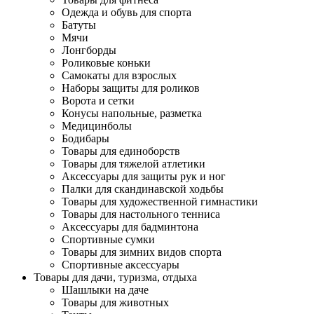
Одежда и обувь для спорта
Батуты
Мячи
Лонгборды
Роликовые коньки
Самокаты для взрослых
Наборы защиты для роликов
Ворота и сетки
Конусы напольные, разметка
Медицинболы
Бодибары
Товары для единоборств
Товары для тяжелой атлетики
Аксессуары для защиты рук и ног
Палки для скандинавской ходьбы
Товары для художественной гимнастики
Товары для настольного тенниса
Аксессуары для бадминтона
Спортивные сумки
Товары для зимних видов спорта
Спортивные аксессуары
Товары для дачи, туризма, отдыха
Шашлыки на даче
Товары для животных