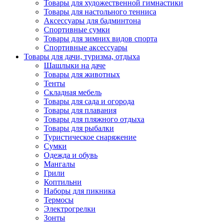
Товары для художественной гимнастики
Товары для настольного тенниса
Аксессуары для бадминтона
Спортивные сумки
Товары для зимних видов спорта
Спортивные аксессуары
Товары для дачи, туризма, отдыха
Шашлыки на даче
Товары для животных
Тенты
Складная мебель
Товары для сада и огорода
Товары для плавания
Товары для пляжного отдыха
Товары для рыбалки
Туристическое снаряжение
Сумки
Одежда и обувь
Мангалы
Грили
Коптильни
Наборы для пикника
Термосы
Электрогрелки
Зонты