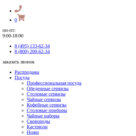
0
пн-пт:
9:00-18:00
8 (495) 133-62-34
8 (800) 200-62-34
заказать звонок
Распродажа
Посуда
Профессиональная посуда
Обеденные сервизы
Столовые сервизы
Чайные сервизы
Кофейные сервизы
Столовые приборы
Чайные наборы
Сковороды
Кастрюли
Ножи