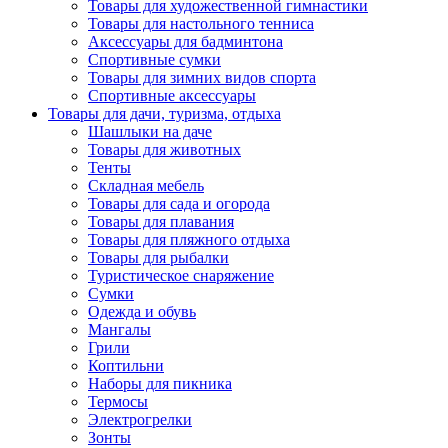
Товары для художественной гимнастики
Товары для настольного тенниса
Аксессуары для бадминтона
Спортивные сумки
Товары для зимних видов спорта
Спортивные аксессуары
Товары для дачи, туризма, отдыха
Шашлыки на даче
Товары для животных
Тенты
Складная мебель
Товары для сада и огорода
Товары для плавания
Товары для пляжного отдыха
Товары для рыбалки
Туристическое снаряжение
Сумки
Одежда и обувь
Мангалы
Грили
Коптильни
Наборы для пикника
Термосы
Электрогрелки
Зонты