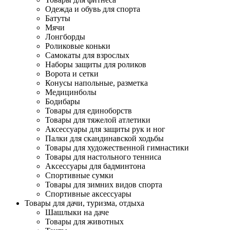
Одежда и обувь для спорта
Батуты
Мячи
Лонгборды
Роликовые коньки
Самокаты для взрослых
Наборы защиты для роликов
Ворота и сетки
Конусы напольные, разметка
Медицинболы
Бодибары
Товары для единоборств
Товары для тяжелой атлетики
Аксессуары для защиты рук и ног
Палки для скандинавской ходьбы
Товары для художественной гимнастики
Товары для настольного тенниса
Аксессуары для бадминтона
Спортивные сумки
Товары для зимних видов спорта
Спортивные аксессуары
Товары для дачи, туризма, отдыха
Шашлыки на даче
Товары для животных