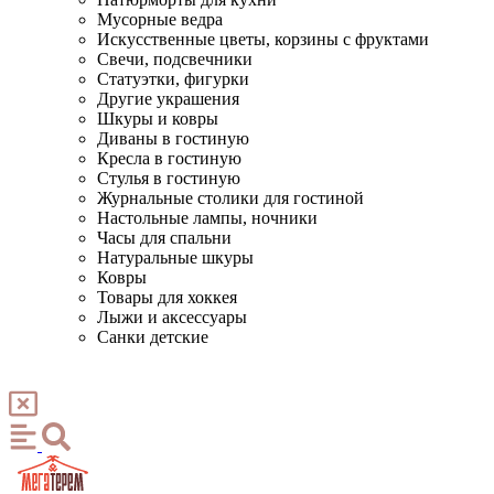
Мусорные ведра
Искусственные цветы, корзины с фруктами
Свечи, подсвечники
Статуэтки, фигурки
Другие украшения
Шкуры и ковры
Диваны в гостиную
Кресла в гостиную
Стулья в гостиную
Журнальные столики для гостиной
Настольные лампы, ночники
Часы для спальни
Натуральные шкуры
Ковры
Товары для хоккея
Лыжи и аксессуары
Санки детские