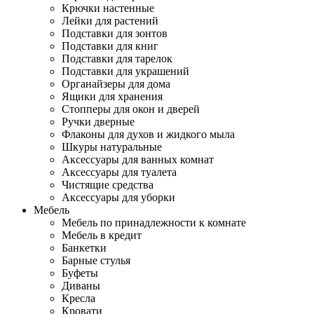
Крючки настенные
Лейки для растений
Подставки для зонтов
Подставки для книг
Подставки для тарелок
Подставки для украшений
Органайзеры для дома
Ящики для хранения
Стопперы для окон и дверей
Ручки дверные
Флаконы для духов и жидкого мыла
Шкуры натуральные
Аксессуары для ванных комнат
Аксессуары для туалета
Чистящие средства
Аксессуары для уборки
Мебель
Мебель по принадлежности к комнате
Мебель в кредит
Банкетки
Барные стулья
Буфеты
Диваны
Кресла
Кровати