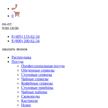
0
пн-пт:
9:00-18:00
8 (495) 133-62-34
8 (800) 200-62-34
заказать звонок
Распродажа
Посуда
Профессиональная посуда
Обеденные сервизы
Столовые сервизы
Чайные сервизы
Кофейные сервизы
Столовые приборы
Чайные наборы
Сковороды
Кастрюли
Ножи