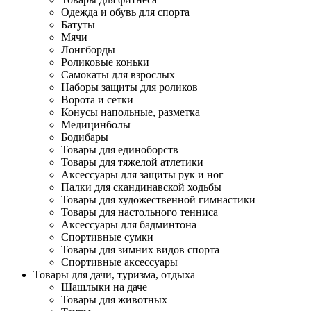
Одежда и обувь для спорта
Батуты
Мячи
Лонгборды
Роликовые коньки
Самокаты для взрослых
Наборы защиты для роликов
Ворота и сетки
Конусы напольные, разметка
Медицинболы
Бодибары
Товары для единоборств
Товары для тяжелой атлетики
Аксессуары для защиты рук и ног
Палки для скандинавской ходьбы
Товары для художественной гимнастики
Товары для настольного тенниса
Аксессуары для бадминтона
Спортивные сумки
Товары для зимних видов спорта
Спортивные аксессуары
Товары для дачи, туризма, отдыха
Шашлыки на даче
Товары для животных