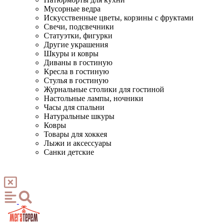
Мусорные ведра
Искусственные цветы, корзины с фруктами
Свечи, подсвечники
Статуэтки, фигурки
Другие украшения
Шкуры и ковры
Диваны в гостиную
Кресла в гостиную
Стулья в гостиную
Журнальные столики для гостиной
Настольные лампы, ночники
Часы для спальни
Натуральные шкуры
Ковры
Товары для хоккея
Лыжи и аксессуары
Санки детские