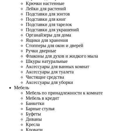
Крючки настенные
Лейки для растений
Подставки для зонтов
Подставки для книг
Подставки для тарелок
Подставки для украшений
Органайзеры для дома
Ящики для хранения
Стопперы для окон и дверей
Ручки дверные
Флаконы для духов и жидкого мыла
Шкуры натуральные
Аксессуары для ванных комнат
Аксессуары для туалета
Чистящие средства
Аксессуары для уборки
Мебель
Мебель по принадлежности к комнате
Мебель в кредит
Банкетки
Барные стулья
Буфеты
Диваны
Кресла
Кровати