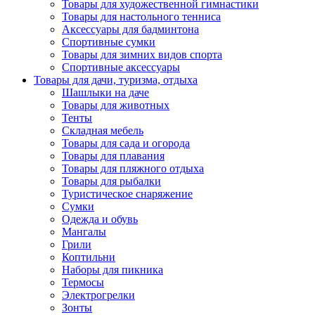
Товары для художественной гимнастики
Товары для настольного тенниса
Аксессуары для бадминтона
Спортивные сумки
Товары для зимних видов спорта
Спортивные аксессуары
Товары для дачи, туризма, отдыха
Шашлыки на даче
Товары для животных
Тенты
Складная мебель
Товары для сада и огорода
Товары для плавания
Товары для пляжного отдыха
Товары для рыбалки
Туристическое снаряжение
Сумки
Одежда и обувь
Мангалы
Грили
Коптильни
Наборы для пикника
Термосы
Электрогрелки
Зонты