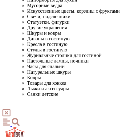
Мусорные ведра
Искусственные цветы, корзины с фруктами
Свечи, подсвечники
Статуэтки, фигурки
Другие украшения
Шкуры и ковры
Диваны в гостиную
Кресла в гостиную
Стулья в гостиную
Журнальные столики для гостиной
Настольные лампы, ночники
Часы для спальни
Натуральные шкуры
Ковры
Товары для хоккея
Лыжи и аксессуары
Санки детские