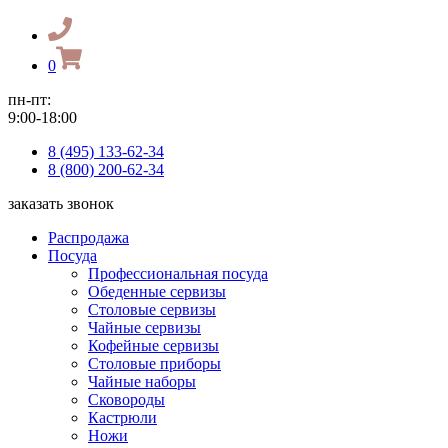
0
пн-пт:
9:00-18:00
8 (495) 133-62-34
8 (800) 200-62-34
заказать звонок
Распродажа
Посуда
Профессиональная посуда
Обеденные сервизы
Столовые сервизы
Чайные сервизы
Кофейные сервизы
Столовые приборы
Чайные наборы
Сковороды
Кастрюли
Ножи