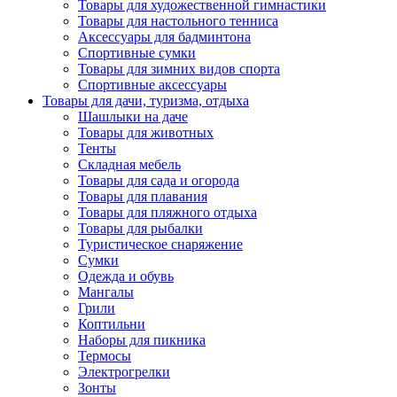
Товары для художественной гимнастики
Товары для настольного тенниса
Аксессуары для бадминтона
Спортивные сумки
Товары для зимних видов спорта
Спортивные аксессуары
Товары для дачи, туризма, отдыха
Шашлыки на даче
Товары для животных
Тенты
Складная мебель
Товары для сада и огорода
Товары для плавания
Товары для пляжного отдыха
Товары для рыбалки
Туристическое снаряжение
Сумки
Одежда и обувь
Мангалы
Грили
Коптильни
Наборы для пикника
Термосы
Электрогрелки
Зонты