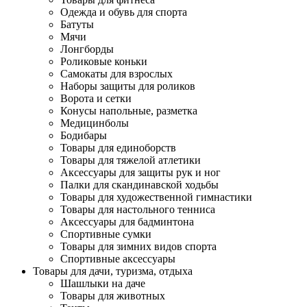
Одежда и обувь для спорта
Батуты
Мячи
Лонгборды
Роликовые коньки
Самокаты для взрослых
Наборы защиты для роликов
Ворота и сетки
Конусы напольные, разметка
Медицинболы
Бодибары
Товары для единоборств
Товары для тяжелой атлетики
Аксессуары для защиты рук и ног
Палки для скандинавской ходьбы
Товары для художественной гимнастики
Товары для настольного тенниса
Аксессуары для бадминтона
Спортивные сумки
Товары для зимних видов спорта
Спортивные аксессуары
Товары для дачи, туризма, отдыха
Шашлыки на даче
Товары для животных