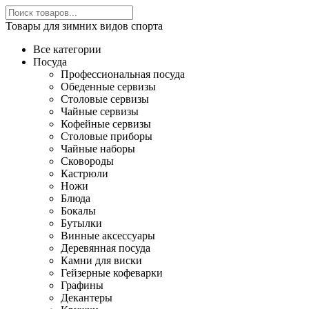
Товары для зимних видов спорта
Все категории
Посуда
Профессиональная посуда
Обеденные сервизы
Столовые сервизы
Чайные сервизы
Кофейные сервизы
Столовые приборы
Чайные наборы
Сковороды
Кастрюли
Ножи
Блюда
Бокалы
Бутылки
Винные аксессуары
Деревянная посуда
Камни для виски
Гейзерные кофеварки
Графины
Декантеры