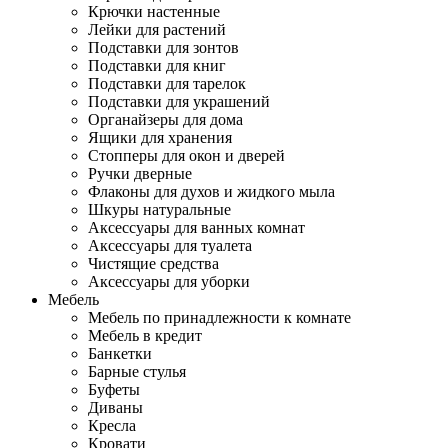
Крючки настенные
Лейки для растений
Подставки для зонтов
Подставки для книг
Подставки для тарелок
Подставки для украшений
Органайзеры для дома
Ящики для хранения
Стопперы для окон и дверей
Ручки дверные
Флаконы для духов и жидкого мыла
Шкуры натуральные
Аксессуары для ванных комнат
Аксессуары для туалета
Чистящие средства
Аксессуары для уборки
Мебель
Мебель по принадлежности к комнате
Мебель в кредит
Банкетки
Барные стулья
Буфеты
Диваны
Кресла
Кровати