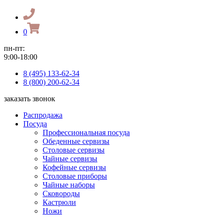
0
пн-пт:
9:00-18:00
8 (495) 133-62-34
8 (800) 200-62-34
заказать звонок
Распродажа
Посуда
Профессиональная посуда
Обеденные сервизы
Столовые сервизы
Чайные сервизы
Кофейные сервизы
Столовые приборы
Чайные наборы
Сковороды
Кастрюли
Ножи