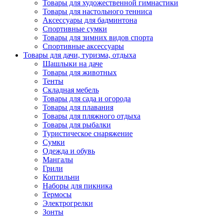
Товары для художественной гимнастики
Товары для настольного тенниса
Аксессуары для бадминтона
Спортивные сумки
Товары для зимних видов спорта
Спортивные аксессуары
Товары для дачи, туризма, отдыха
Шашлыки на даче
Товары для животных
Тенты
Складная мебель
Товары для сада и огорода
Товары для плавания
Товары для пляжного отдыха
Товары для рыбалки
Туристическое снаряжение
Сумки
Одежда и обувь
Мангалы
Грили
Коптильни
Наборы для пикника
Термосы
Электрогрелки
Зонты