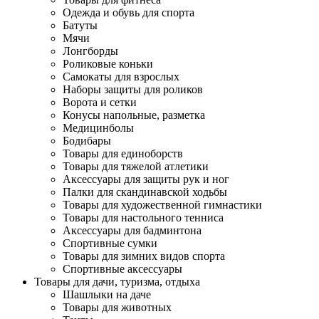
Одежда и обувь для спорта
Батуты
Мячи
Лонгборды
Роликовые коньки
Самокаты для взрослых
Наборы защиты для роликов
Ворота и сетки
Конусы напольные, разметка
Медицинболы
Бодибары
Товары для единоборств
Товары для тяжелой атлетики
Аксессуары для защиты рук и ног
Палки для скандинавской ходьбы
Товары для художественной гимнастики
Товары для настольного тенниса
Аксессуары для бадминтона
Спортивные сумки
Товары для зимних видов спорта
Спортивные аксессуары
Товары для дачи, туризма, отдыха
Шашлыки на даче
Товары для животных