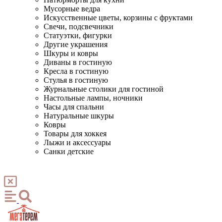
Мусорные ведра
Искусственные цветы, корзины с фруктами
Свечи, подсвечники
Статуэтки, фигурки
Другие украшения
Шкуры и ковры
Диваны в гостиную
Кресла в гостиную
Стулья в гостиную
Журнальные столики для гостиной
Настольные лампы, ночники
Часы для спальни
Натуральные шкуры
Ковры
Товары для хоккея
Лыжи и аксессуары
Санки детские