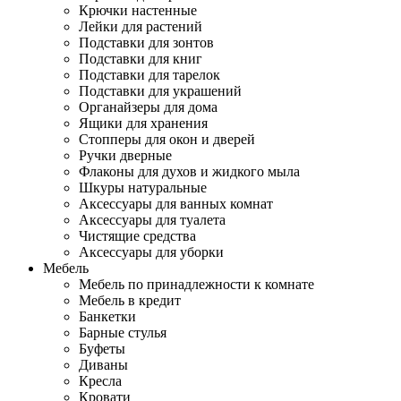
Крючки настенные
Лейки для растений
Подставки для зонтов
Подставки для книг
Подставки для тарелок
Подставки для украшений
Органайзеры для дома
Ящики для хранения
Стопперы для окон и дверей
Ручки дверные
Флаконы для духов и жидкого мыла
Шкуры натуральные
Аксессуары для ванных комнат
Аксессуары для туалета
Чистящие средства
Аксессуары для уборки
Мебель
Мебель по принадлежности к комнате
Мебель в кредит
Банкетки
Барные стулья
Буфеты
Диваны
Кресла
Кровати