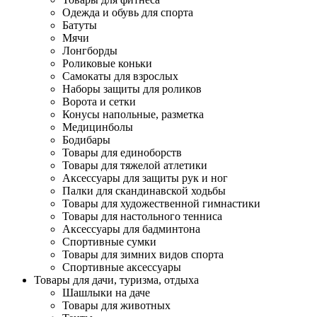
Одежда и обувь для спорта
Батуты
Мячи
Лонгборды
Роликовые коньки
Самокаты для взрослых
Наборы защиты для роликов
Ворота и сетки
Конусы напольные, разметка
Медицинболы
Бодибары
Товары для единоборств
Товары для тяжелой атлетики
Аксессуары для защиты рук и ног
Палки для скандинавской ходьбы
Товары для художественной гимнастики
Товары для настольного тенниса
Аксессуары для бадминтона
Спортивные сумки
Товары для зимних видов спорта
Спортивные аксессуары
Товары для дачи, туризма, отдыха
Шашлыки на даче
Товары для животных