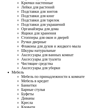
Крючки настенные
Лейки для растений
Подставки для зонтов
Подставки для книг
Подставки для тарелок
Подставки для украшений
Органайзеры для дома
Ящики для хранения
Стопперы для окон и дверей
Ручки дверные
Флаконы для духов и жидкого мыла
Шкуры натуральные
Аксессуары для ванных комнат
Аксессуары для туалета
Чистящие средства
Аксессуары для уборки
Мебель
Мебель по принадлежности к комнате
Мебель в кредит
Банкетки
Барные стулья
Буфеты
Диваны
Кресла
Кровати