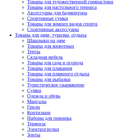
Товары для художественной гимнастики
Товары для настольного тенниса
Аксессуары для бадминтона
Спортивные сумки
Товары для зимних видов спорта
Спортивные аксессуары
Товары для дачи, туризма, отдыха
Шашлыки на даче
Товары для животных
Тенты
Складная мебель
Товары для сада и огорода
Товары для плавания
Товары для пляжного отдыха
Товары для рыбалки
Туристическое снаряжение
Сумки
Одежда и обувь
Мангалы
Грили
Коптильни
Наборы для пикника
Термосы
Электрогрелки
Зонты