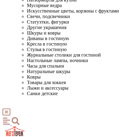
Мусорные ведра
Искусственные цветы, корзины с фруктами
Свечи, подсвечники
Статуэтки, фигурки
Другие украшения
Шкуры и ковры
Диваны в гостиную
Кресла в гостиную
Стулья в гостиную
Журнальные столики для гостиной
Настольные лампы, ночники
Часы для спальни
Натуральные шкуры
Ковры
Товары для хоккея
Лыжи и аксессуары
Санки детские