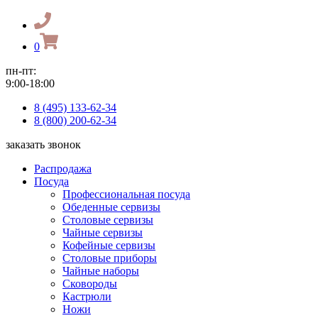
0
пн-пт:
9:00-18:00
8 (495) 133-62-34
8 (800) 200-62-34
заказать звонок
Распродажа
Посуда
Профессиональная посуда
Обеденные сервизы
Столовые сервизы
Чайные сервизы
Кофейные сервизы
Столовые приборы
Чайные наборы
Сковороды
Кастрюли
Ножи