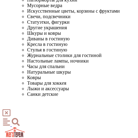
Мусорные ведра
Искусственные цветы, корзины с фруктами
Свечи, подсвечники
Статуэтки, фигурки
Другие украшения
Шкуры и ковры
Диваны в гостиную
Кресла в гостиную
Стулья в гостиную
Журнальные столики для гостиной
Настольные лампы, ночники
Часы для спальни
Натуральные шкуры
Ковры
Товары для хоккея
Лыжи и аксессуары
Санки детские