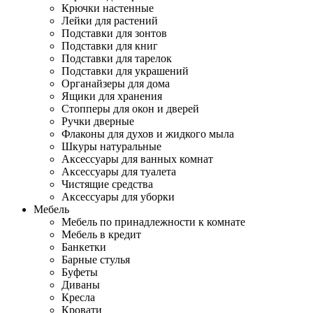
Крючки настенные
Лейки для растений
Подставки для зонтов
Подставки для книг
Подставки для тарелок
Подставки для украшений
Органайзеры для дома
Ящики для хранения
Стопперы для окон и дверей
Ручки дверные
Флаконы для духов и жидкого мыла
Шкуры натуральные
Аксессуары для ванных комнат
Аксессуары для туалета
Чистящие средства
Аксессуары для уборки
Мебель
Мебель по принадлежности к комнате
Мебель в кредит
Банкетки
Барные стулья
Буфеты
Диваны
Кресла
Кровати