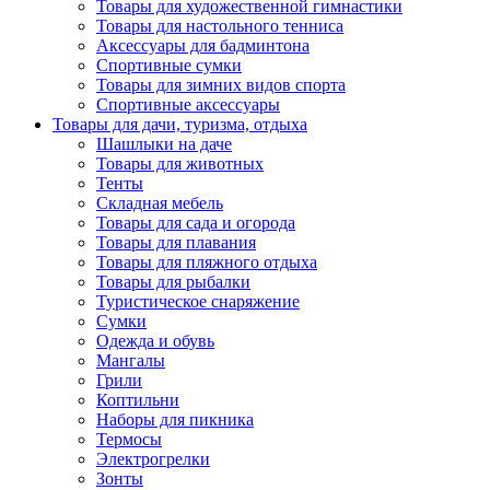
Товары для художественной гимнастики
Товары для настольного тенниса
Аксессуары для бадминтона
Спортивные сумки
Товары для зимних видов спорта
Спортивные аксессуары
Товары для дачи, туризма, отдыха
Шашлыки на даче
Товары для животных
Тенты
Складная мебель
Товары для сада и огорода
Товары для плавания
Товары для пляжного отдыха
Товары для рыбалки
Туристическое снаряжение
Сумки
Одежда и обувь
Мангалы
Грили
Коптильни
Наборы для пикника
Термосы
Электрогрелки
Зонты