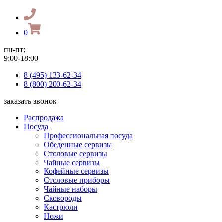
0
пн-пт:
9:00-18:00
8 (495) 133-62-34
8 (800) 200-62-34
заказать звонок
Распродажа
Посуда
Профессиональная посуда
Обеденные сервизы
Столовые сервизы
Чайные сервизы
Кофейные сервизы
Столовые приборы
Чайные наборы
Сковороды
Кастрюли
Ножи