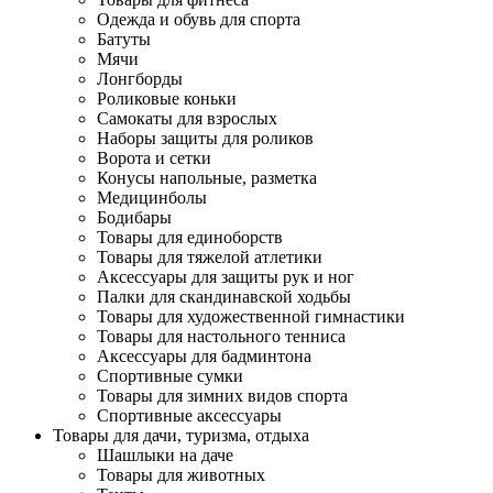
Одежда и обувь для спорта
Батуты
Мячи
Лонгборды
Роликовые коньки
Самокаты для взрослых
Наборы защиты для роликов
Ворота и сетки
Конусы напольные, разметка
Медицинболы
Бодибары
Товары для единоборств
Товары для тяжелой атлетики
Аксессуары для защиты рук и ног
Палки для скандинавской ходьбы
Товары для художественной гимнастики
Товары для настольного тенниса
Аксессуары для бадминтона
Спортивные сумки
Товары для зимних видов спорта
Спортивные аксессуары
Товары для дачи, туризма, отдыха
Шашлыки на даче
Товары для животных