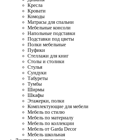
Кресла
Кровати
Комоды
Матрасы для спальни
Мебельные консоли
Напольные подставки
Подставки под цветы
Полки мебельные
Пуфики
Стеллажи для книг
Столы и столики
Стулья
Сундуки
Табуреты
Тумбы
Ширмы
Шкафы
Этажерки, полки
Комплектующие для мебели
Мебель по стилю
Мебель по материалу
Мебель по коллекции
Мебель от Garda Decor
Мебель школьная