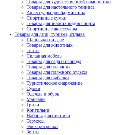
Товары для художественной гимнастики
Товары для настольного тенниса
Аксессуары для бадминтона
Спортивные сумки
Товары для зимних видов спорта
Спортивные аксессуары
Товары для дачи, туризма, отдыха
Шашлыки на даче
Товары для животных
Тенты
Складная мебель
Товары для сада и огорода
Товары для плавания
Товары для пляжного отдыха
Товары для рыбалки
Туристическое снаряжение
Сумки
Одежда и обувь
Мангалы
Грили
Коптильни
Наборы для пикника
Термосы
Электрогрелки
Зонты