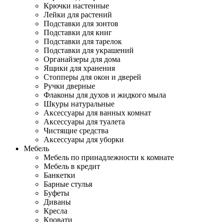
Крючки настенные
Лейки для растений
Подставки для зонтов
Подставки для книг
Подставки для тарелок
Подставки для украшений
Органайзеры для дома
Ящики для хранения
Стопперы для окон и дверей
Ручки дверные
Флаконы для духов и жидкого мыла
Шкуры натуральные
Аксессуары для ванных комнат
Аксессуары для туалета
Чистящие средства
Аксессуары для уборки
Мебель
Мебель по принадлежности к комнате
Мебель в кредит
Банкетки
Барные стулья
Буфеты
Диваны
Кресла
Кровати