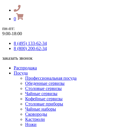
0
пн-пт:
9:00-18:00
8 (495) 133-62-34
8 (800) 200-62-34
заказать звонок
Распродажа
Посуда
Профессиональная посуда
Обеденные сервизы
Столовые сервизы
Чайные сервизы
Кофейные сервизы
Столовые приборы
Чайные наборы
Сковороды
Кастрюли
Ножи