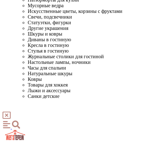
Мусорные ведра
Искусственные цветы, корзины с фруктами
Свечи, подсвечники
Статуэтки, фигурки
Другие украшения
Шкуры и ковры
Диваны в гостиную
Кресла в гостиную
Стулья в гостиную
Журнальные столики для гостиной
Настольные лампы, ночники
Часы для спальни
Натуральные шкуры
Ковры
Товары для хоккея
Лыжи и аксессуары
Санки детские