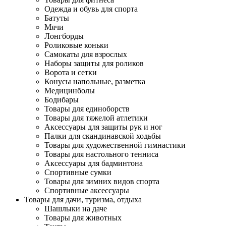
Одежда и обувь для спорта
Батуты
Мячи
Лонгборды
Роликовые коньки
Самокаты для взрослых
Наборы защиты для роликов
Ворота и сетки
Конусы напольные, разметка
Медицинболы
Бодибары
Товары для единоборств
Товары для тяжелой атлетики
Аксессуары для защиты рук и ног
Палки для скандинавской ходьбы
Товары для художественной гимнастики
Товары для настольного тенниса
Аксессуары для бадминтона
Спортивные сумки
Товары для зимних видов спорта
Спортивные аксессуары
Товары для дачи, туризма, отдыха
Шашлыки на даче
Товары для животных