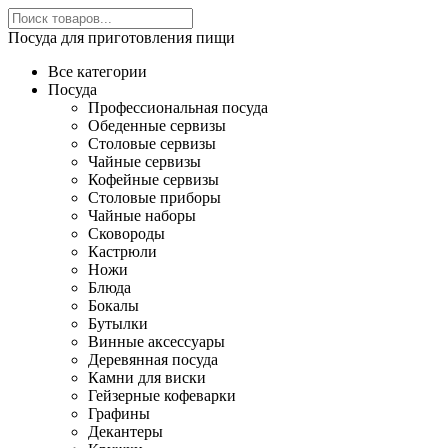
Посуда для приготовления пищи
Все категории
Посуда
Профессиональная посуда
Обеденные сервизы
Столовые сервизы
Чайные сервизы
Кофейные сервизы
Столовые приборы
Чайные наборы
Сковороды
Кастрюли
Ножи
Блюда
Бокалы
Бутылки
Винные аксессуары
Деревянная посуда
Камни для виски
Гейзерные кофеварки
Графины
Декантеры