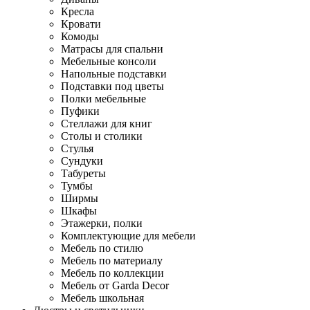
Кресла
Кровати
Комоды
Матрасы для спальни
Мебельные консоли
Напольные подставки
Подставки под цветы
Полки мебельные
Пуфики
Стеллажи для книг
Столы и столики
Стулья
Сундуки
Табуреты
Тумбы
Ширмы
Шкафы
Этажерки, полки
Комплектующие для мебели
Мебель по стилю
Мебель по материалу
Мебель по коллекции
Мебель от Garda Decor
Мебель школьная