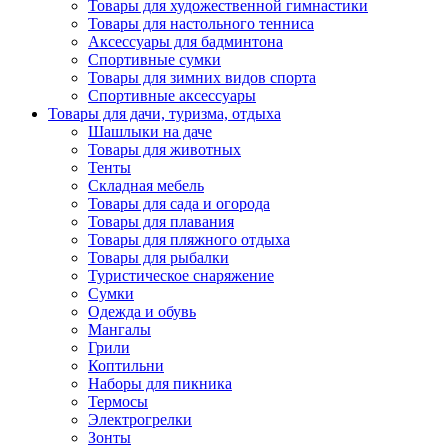
Товары для художественной гимнастики
Товары для настольного тенниса
Аксессуары для бадминтона
Спортивные сумки
Товары для зимних видов спорта
Спортивные аксессуары
Товары для дачи, туризма, отдыха
Шашлыки на даче
Товары для животных
Тенты
Складная мебель
Товары для сада и огорода
Товары для плавания
Товары для пляжного отдыха
Товары для рыбалки
Туристическое снаряжение
Сумки
Одежда и обувь
Мангалы
Грили
Коптильни
Наборы для пикника
Термосы
Электрогрелки
Зонты