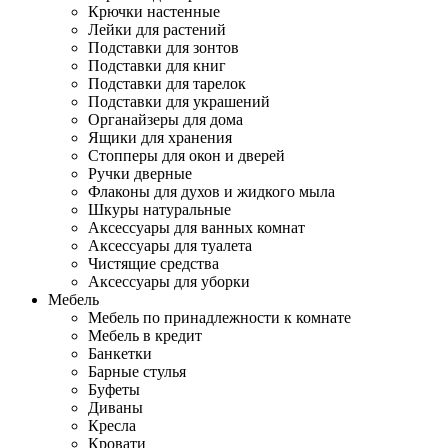
Крючки настенные
Лейки для растений
Подставки для зонтов
Подставки для книг
Подставки для тарелок
Подставки для украшений
Органайзеры для дома
Ящики для хранения
Стопперы для окон и дверей
Ручки дверные
Флаконы для духов и жидкого мыла
Шкуры натуральные
Аксессуары для ванных комнат
Аксессуары для туалета
Чистящие средства
Аксессуары для уборки
Мебель
Мебель по принадлежности к комнате
Мебель в кредит
Банкетки
Барные стулья
Буфеты
Диваны
Кресла
Кровати