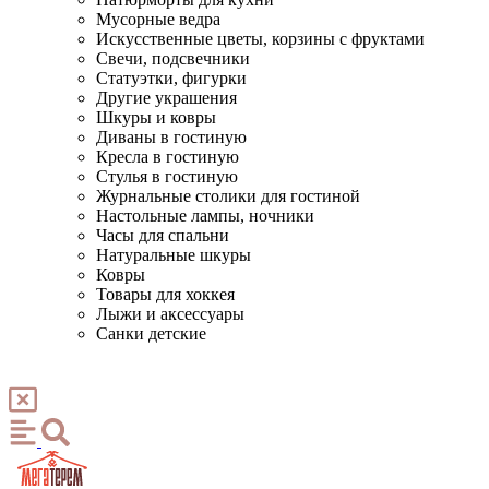
Мусорные ведра
Искусственные цветы, корзины с фруктами
Свечи, подсвечники
Статуэтки, фигурки
Другие украшения
Шкуры и ковры
Диваны в гостиную
Кресла в гостиную
Стулья в гостиную
Журнальные столики для гостиной
Настольные лампы, ночники
Часы для спальни
Натуральные шкуры
Ковры
Товары для хоккея
Лыжи и аксессуары
Санки детские