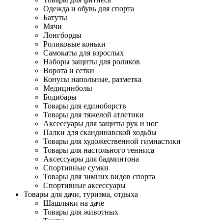
Одежда и обувь для спорта
Батуты
Мячи
Лонгборды
Роликовые коньки
Самокаты для взрослых
Наборы защиты для роликов
Ворота и сетки
Конусы напольные, разметка
Медицинболы
Бодибары
Товары для единоборств
Товары для тяжелой атлетики
Аксессуары для защиты рук и ног
Палки для скандинавской ходьбы
Товары для художественной гимнастики
Товары для настольного тенниса
Аксессуары для бадминтона
Спортивные сумки
Товары для зимних видов спорта
Спортивные аксессуары
Товары для дачи, туризма, отдыха
Шашлыки на даче
Товары для животных