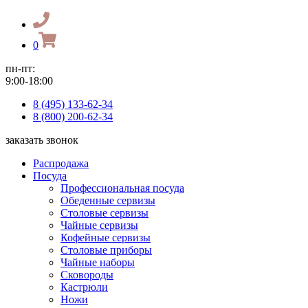
0
пн-пт:
9:00-18:00
8 (495) 133-62-34
8 (800) 200-62-34
заказать звонок
Распродажа
Посуда
Профессиональная посуда
Обеденные сервизы
Столовые сервизы
Чайные сервизы
Кофейные сервизы
Столовые приборы
Чайные наборы
Сковороды
Кастрюли
Ножи