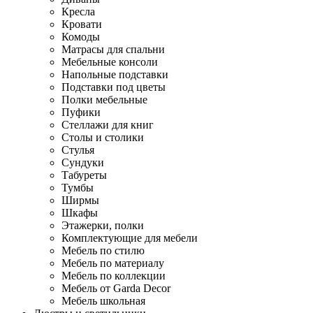
Кресла
Кровати
Комоды
Матрасы для спальни
Мебельные консоли
Напольные подставки
Подставки под цветы
Полки мебельные
Пуфики
Стеллажи для книг
Столы и столики
Стулья
Сундуки
Табуреты
Тумбы
Ширмы
Шкафы
Этажерки, полки
Комплектующие для мебели
Мебель по стилю
Мебель по материалу
Мебель по коллекции
Мебель от Garda Decor
Мебель школьная