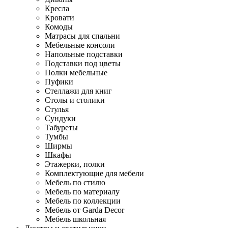
Кресла
Кровати
Комоды
Матрасы для спальни
Мебельные консоли
Напольные подставки
Подставки под цветы
Полки мебельные
Пуфики
Стеллажи для книг
Столы и столики
Стулья
Сундуки
Табуреты
Тумбы
Ширмы
Шкафы
Этажерки, полки
Комплектующие для мебели
Мебель по стилю
Мебель по материалу
Мебель по коллекции
Мебель от Garda Decor
Мебель школьная