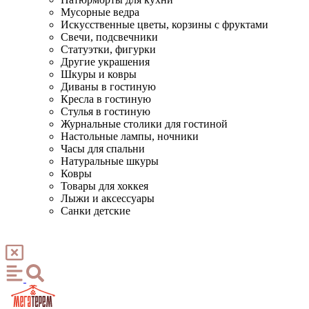
Мусорные ведра
Искусственные цветы, корзины с фруктами
Свечи, подсвечники
Статуэтки, фигурки
Другие украшения
Шкуры и ковры
Диваны в гостиную
Кресла в гостиную
Стулья в гостиную
Журнальные столики для гостиной
Настольные лампы, ночники
Часы для спальни
Натуральные шкуры
Ковры
Товары для хоккея
Лыжи и аксессуары
Санки детские