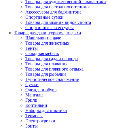
Товары для художественной гимнастики
Товары для настольного тенниса
Аксессуары для бадминтона
Спортивные сумки
Товары для зимних видов спорта
Спортивные аксессуары
Товары для дачи, туризма, отдыха
Шашлыки на даче
Товары для животных
Тенты
Складная мебель
Товары для сада и огорода
Товары для плавания
Товары для пляжного отдыха
Товары для рыбалки
Туристическое снаряжение
Сумки
Одежда и обувь
Мангалы
Грили
Коптильни
Наборы для пикника
Термосы
Электрогрелки
Зонты