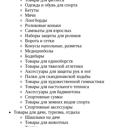
Одежда и обувь для спорта
Батуты
Мячи
Лонгборды
Роликовые коньки
Самокаты для взрослых
Наборы защиты для роликов
Ворота и сетки
Конусы напольные, разметка
Медицинболы
Бодибары
Товары для единоборств
Товары для тяжелой атлетики
Аксессуары для защиты рук и ног
Палки для скандинавской ходьбы
Товары для художественной гимнастики
Товары для настольного тенниса
Аксессуары для бадминтона
Спортивные сумки
Товары для зимних видов спорта
Спортивные аксессуары
Товары для дачи, туризма, отдыха
Шашлыки на даче
Товары для животных