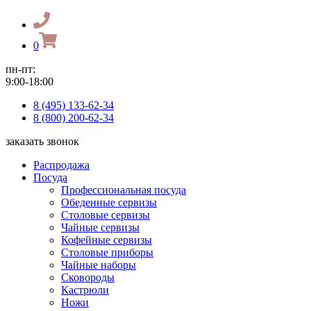
0
пн-пт:
9:00-18:00
8 (495) 133-62-34
8 (800) 200-62-34
заказать звонок
Распродажа
Посуда
Профессиональная посуда
Обеденные сервизы
Столовые сервизы
Чайные сервизы
Кофейные сервизы
Столовые приборы
Чайные наборы
Сковороды
Кастрюли
Ножи