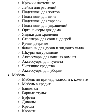
Крючки настенные
Лейки для растений
Подставки для зонтов
Подставки для книг
Подставки для тарелок
Подставки для украшений
Органайзеры для дома
Ящики для хранения
Стопперы для окон и дверей
Ручки дверные
Флаконы для духов и жидкого мыла
Шкуры натуральные
Аксессуары для ванных комнат
Аксессуары для туалета
Чистящие средства
Аксессуары для уборки
Мебель
Мебель по принадлежности к комнате
Мебель в кредит
Банкетки
Барные стулья
Буфеты
Диваны
Кресла
Кровати