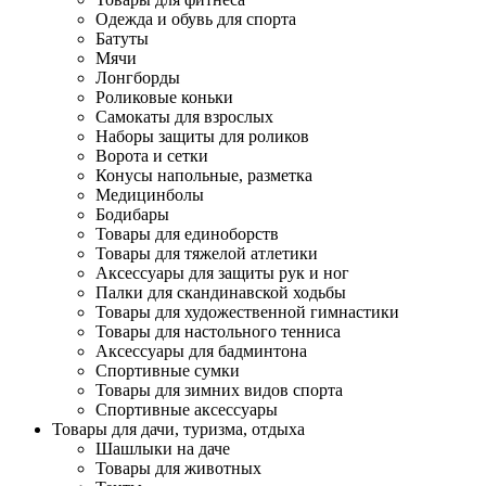
Одежда и обувь для спорта
Батуты
Мячи
Лонгборды
Роликовые коньки
Самокаты для взрослых
Наборы защиты для роликов
Ворота и сетки
Конусы напольные, разметка
Медицинболы
Бодибары
Товары для единоборств
Товары для тяжелой атлетики
Аксессуары для защиты рук и ног
Палки для скандинавской ходьбы
Товары для художественной гимнастики
Товары для настольного тенниса
Аксессуары для бадминтона
Спортивные сумки
Товары для зимних видов спорта
Спортивные аксессуары
Товары для дачи, туризма, отдыха
Шашлыки на даче
Товары для животных