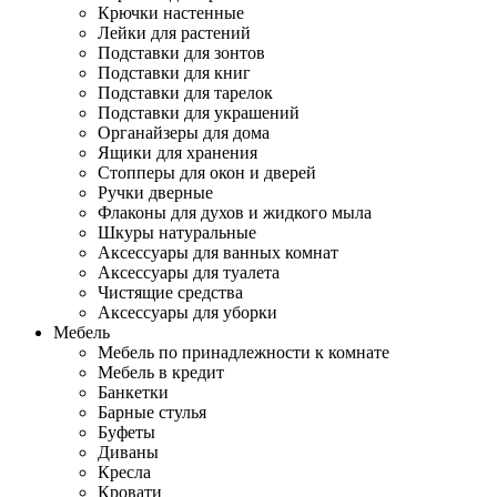
Крючки настенные
Лейки для растений
Подставки для зонтов
Подставки для книг
Подставки для тарелок
Подставки для украшений
Органайзеры для дома
Ящики для хранения
Стопперы для окон и дверей
Ручки дверные
Флаконы для духов и жидкого мыла
Шкуры натуральные
Аксессуары для ванных комнат
Аксессуары для туалета
Чистящие средства
Аксессуары для уборки
Мебель
Мебель по принадлежности к комнате
Мебель в кредит
Банкетки
Барные стулья
Буфеты
Диваны
Кресла
Кровати