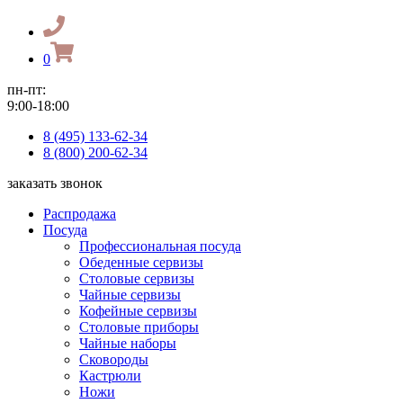
0
пн-пт:
9:00-18:00
8 (495) 133-62-34
8 (800) 200-62-34
заказать звонок
Распродажа
Посуда
Профессиональная посуда
Обеденные сервизы
Столовые сервизы
Чайные сервизы
Кофейные сервизы
Столовые приборы
Чайные наборы
Сковороды
Кастрюли
Ножи