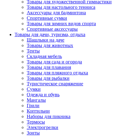
Товары для художественной гимнастики
Товары для настольного тенниса
Аксессуары для бадминтона
Спортивные сумки
Товары для зимних видов спорта
Спортивные аксессуары
Товары для дачи, туризма, отдыха
Шашлыки на даче
Товары для животных
Тенты
Складная мебель
Товары для сада и огорода
Товары для плавания
Товары для пляжного отдыха
Товары для рыбалки
Туристическое снаряжение
Сумки
Одежда и обувь
Мангалы
Грили
Коптильни
Наборы для пикника
Термосы
Электрогрелки
Зонты