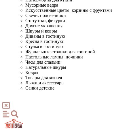
Мусорные ведра
Искусственные цветы, корзины с фруктами
Свечи, подсвечники
Статуэтки, фигурки
Другие украшения
Шкуры и ковры
Диваны в гостиную
Кресла в гостиную
Стулья в гостиную
Журнальные столики для гостиной
Настольные лампы, ночники
Часы для спальни
Натуральные шкуры
Ковры
Товары для хоккея
Лыжи и аксессуары
Санки детские