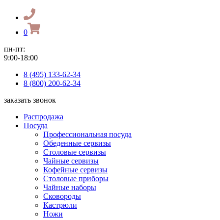
0
пн-пт:
9:00-18:00
8 (495) 133-62-34
8 (800) 200-62-34
заказать звонок
Распродажа
Посуда
Профессиональная посуда
Обеденные сервизы
Столовые сервизы
Чайные сервизы
Кофейные сервизы
Столовые приборы
Чайные наборы
Сковороды
Кастрюли
Ножи