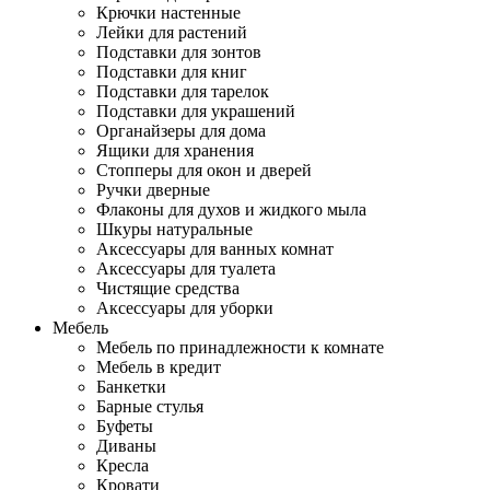
Крючки настенные
Лейки для растений
Подставки для зонтов
Подставки для книг
Подставки для тарелок
Подставки для украшений
Органайзеры для дома
Ящики для хранения
Стопперы для окон и дверей
Ручки дверные
Флаконы для духов и жидкого мыла
Шкуры натуральные
Аксессуары для ванных комнат
Аксессуары для туалета
Чистящие средства
Аксессуары для уборки
Мебель
Мебель по принадлежности к комнате
Мебель в кредит
Банкетки
Барные стулья
Буфеты
Диваны
Кресла
Кровати