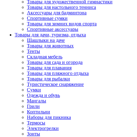
Товары для художественной гимнастики
Товары для настольного тенниса
Аксессуары для бадминтона
Спортивные сумки
Товары для зимних видов спорта
Спортивные аксессуары
Товары для дачи, туризма, отдыха
Шашлыки на даче
Товары для животных
Тенты
Складная мебель
Товары для сада и огорода
Товары для плавания
Товары для пляжного отдыха
Товары для рыбалки
Туристическое снаряжение
Сумки
Одежда и обувь
Мангалы
Грили
Коптильни
Наборы для пикника
Термосы
Электрогрелки
Зонты