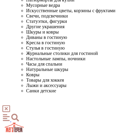
Мусорные ведра
Искусственные цветы, корзины с фруктами
Свечи, подсвечники
Статуэтки, фигурки
Другие украшения
Шкуры и ковры
Диваны в гостиную
Кресла в гостиную
Стулья в гостиную
Журнальные столики для гостиной
Настольные лампы, ночники
Часы для спальни
Натуральные шкуры
Ковры
Товары для хоккея
Лыжи и аксессуары
Санки детские