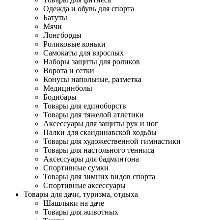
Одежда и обувь для спорта
Батуты
Мячи
Лонгборды
Роликовые коньки
Самокаты для взрослых
Наборы защиты для роликов
Ворота и сетки
Конусы напольные, разметка
Медицинболы
Бодибары
Товары для единоборств
Товары для тяжелой атлетики
Аксессуары для защиты рук и ног
Палки для скандинавской ходьбы
Товары для художественной гимнастики
Товары для настольного тенниса
Аксессуары для бадминтона
Спортивные сумки
Товары для зимних видов спорта
Спортивные аксессуары
Товары для дачи, туризма, отдыха
Шашлыки на даче
Товары для животных