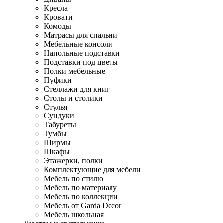
Кресла
Кровати
Комоды
Матрасы для спальни
Мебельные консоли
Напольные подставки
Подставки под цветы
Полки мебельные
Пуфики
Стеллажи для книг
Столы и столики
Стулья
Сундуки
Табуреты
Тумбы
Ширмы
Шкафы
Этажерки, полки
Комплектующие для мебели
Мебель по стилю
Мебель по материалу
Мебель по коллекции
Мебель от Garda Decor
Мебель школьная