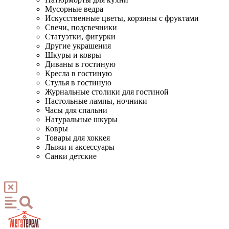
Мусорные ведра
Искусственные цветы, корзины с фруктами
Свечи, подсвечники
Статуэтки, фигурки
Другие украшения
Шкуры и ковры
Диваны в гостиную
Кресла в гостиную
Стулья в гостиную
Журнальные столики для гостиной
Настольные лампы, ночники
Часы для спальни
Натуральные шкуры
Ковры
Товары для хоккея
Лыжи и аксессуары
Санки детские