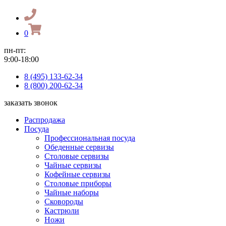
0
пн-пт:
9:00-18:00
8 (495) 133-62-34
8 (800) 200-62-34
заказать звонок
Распродажа
Посуда
Профессиональная посуда
Обеденные сервизы
Столовые сервизы
Чайные сервизы
Кофейные сервизы
Столовые приборы
Чайные наборы
Сковороды
Кастрюли
Ножи