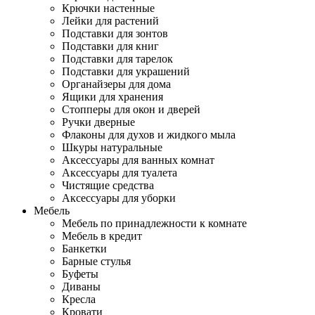
Крючки настенные
Лейки для растений
Подставки для зонтов
Подставки для книг
Подставки для тарелок
Подставки для украшений
Органайзеры для дома
Ящики для хранения
Стопперы для окон и дверей
Ручки дверные
Флаконы для духов и жидкого мыла
Шкуры натуральные
Аксессуары для ванных комнат
Аксессуары для туалета
Чистящие средства
Аксессуары для уборки
Мебель
Мебель по принадлежности к комнате
Мебель в кредит
Банкетки
Барные стулья
Буфеты
Диваны
Кресла
Кровати