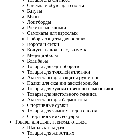
Одежда и обувь для спорта
Батуты
Мячи
Лонгборды
Роликовые коньки
Самокаты для взрослых
Наборы защиты для роликов
Ворота и сетки
Конусы напольные, разметка
Медицинболы
Бодибары
Товары для единоборств
Товары для тяжелой атлетики
Аксессуары для защиты рук и ног
Палки для скандинавской ходьбы
Товары для художественной гимнастики
Товары для настольного тенниса
Аксессуары для бадминтона
Спортивные сумки
Товары для зимних видов спорта
Спортивные аксессуары
Товары для дачи, туризма, отдыха
Шашлыки на даче
Товары для животных