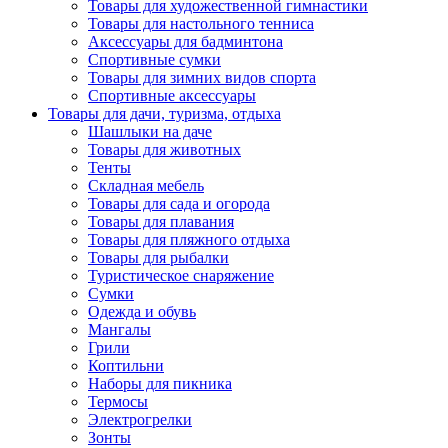
Товары для художественной гимнастики
Товары для настольного тенниса
Аксессуары для бадминтона
Спортивные сумки
Товары для зимних видов спорта
Спортивные аксессуары
Товары для дачи, туризма, отдыха
Шашлыки на даче
Товары для животных
Тенты
Складная мебель
Товары для сада и огорода
Товары для плавания
Товары для пляжного отдыха
Товары для рыбалки
Туристическое снаряжение
Сумки
Одежда и обувь
Мангалы
Грили
Коптильни
Наборы для пикника
Термосы
Электрогрелки
Зонты