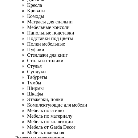
Кресла
Кровати
Комоды
Матрасы для спальни
Мебельные консоли
Напольные подставки
Подставки под цветы
Полки мебельные
Пуфики
Стеллажи для книг
Столы и столики
Стулья
Сундуки
Табуреты
Тумбы
Ширмы
Шкафы
Этажерки, полки
Комплектующие для мебели
Мебель по стилю
Мебель по материалу
Мебель по коллекции
Мебель от Garda Decor
Мебель школьная