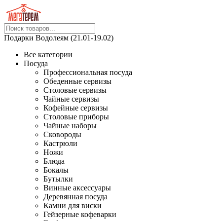
Подарки Водолеям (21.01-19.02)
Все категории
Посуда
Профессиональная посуда
Обеденные сервизы
Столовые сервизы
Чайные сервизы
Кофейные сервизы
Столовые приборы
Чайные наборы
Сковороды
Кастрюли
Ножи
Блюда
Бокалы
Бутылки
Винные аксессуары
Деревянная посуда
Камни для виски
Гейзерные кофеварки