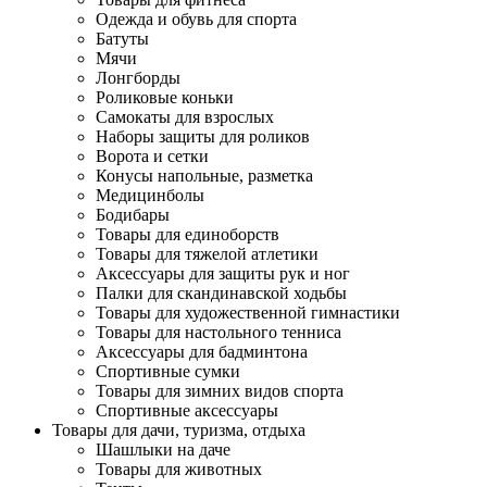
Одежда и обувь для спорта
Батуты
Мячи
Лонгборды
Роликовые коньки
Самокаты для взрослых
Наборы защиты для роликов
Ворота и сетки
Конусы напольные, разметка
Медицинболы
Бодибары
Товары для единоборств
Товары для тяжелой атлетики
Аксессуары для защиты рук и ног
Палки для скандинавской ходьбы
Товары для художественной гимнастики
Товары для настольного тенниса
Аксессуары для бадминтона
Спортивные сумки
Товары для зимних видов спорта
Спортивные аксессуары
Товары для дачи, туризма, отдыха
Шашлыки на даче
Товары для животных