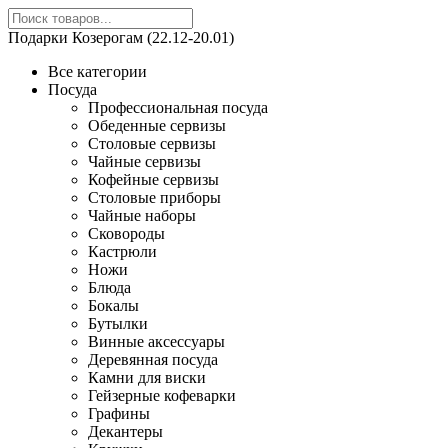
Подарки Козерогам (22.12-20.01)
Все категории
Посуда
Профессиональная посуда
Обеденные сервизы
Столовые сервизы
Чайные сервизы
Кофейные сервизы
Столовые приборы
Чайные наборы
Сковороды
Кастрюли
Ножи
Блюда
Бокалы
Бутылки
Винные аксессуары
Деревянная посуда
Камни для виски
Гейзерные кофеварки
Графины
Декантеры