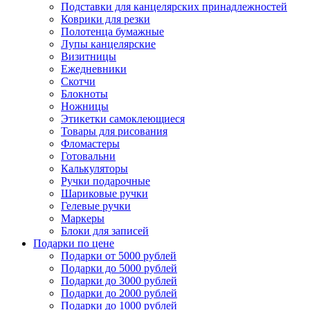
Подставки для канцелярских принадлежностей
Коврики для резки
Полотенца бумажные
Лупы канцелярские
Визитницы
Ежедневники
Скотчи
Блокноты
Ножницы
Этикетки самоклеющиеся
Товары для рисования
Фломастеры
Готовальни
Калькуляторы
Ручки подарочные
Шариковые ручки
Гелевые ручки
Маркеры
Блоки для записей
Подарки по цене
Подарки от 5000 рублей
Подарки до 5000 рублей
Подарки до 3000 рублей
Подарки до 2000 рублей
Подарки до 1000 рублей