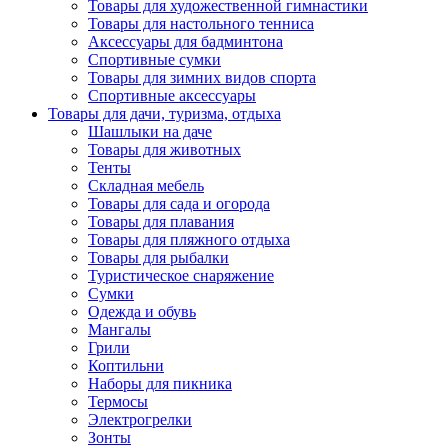
Товары для художественной гимнастики
Товары для настольного тенниса
Аксессуары для бадминтона
Спортивные сумки
Товары для зимних видов спорта
Спортивные аксессуары
Товары для дачи, туризма, отдыха
Шашлыки на даче
Товары для животных
Тенты
Складная мебель
Товары для сада и огорода
Товары для плавания
Товары для пляжного отдыха
Товары для рыбалки
Туристическое снаряжение
Сумки
Одежда и обувь
Мангалы
Грили
Коптильни
Наборы для пикника
Термосы
Электрогрелки
Зонты