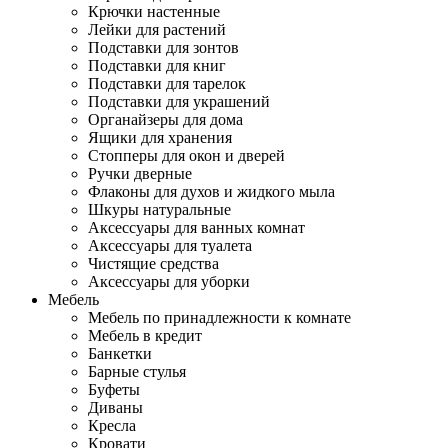
Крючки настенные
Лейки для растений
Подставки для зонтов
Подставки для книг
Подставки для тарелок
Подставки для украшений
Органайзеры для дома
Ящики для хранения
Стопперы для окон и дверей
Ручки дверные
Флаконы для духов и жидкого мыла
Шкуры натуральные
Аксессуары для ванных комнат
Аксессуары для туалета
Чистящие средства
Аксессуары для уборки
Мебель
Мебель по принадлежности к комнате
Мебель в кредит
Банкетки
Барные стулья
Буфеты
Диваны
Кресла
Кровати