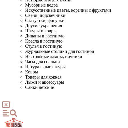
Мусорные ведра
Искусственные цветы, корзины с фруктами
Свечи, подсвечники
Статуэтки, фигурки
Другие украшения
Шкуры и ковры
Диваны в гостиную
Кресла в гостиную
Стулья в гостиную
Журнальные столики для гостиной
Настольные лампы, ночники
Часы для спальни
Натуральные шкуры
Ковры
Товары для хоккея
Лыжи и аксессуары
Санки детские