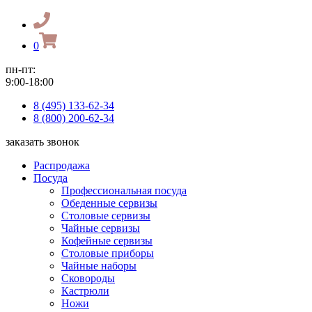
0
пн-пт:
9:00-18:00
8 (495) 133-62-34
8 (800) 200-62-34
заказать звонок
Распродажа
Посуда
Профессиональная посуда
Обеденные сервизы
Столовые сервизы
Чайные сервизы
Кофейные сервизы
Столовые приборы
Чайные наборы
Сковороды
Кастрюли
Ножи