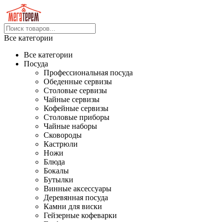
Все категории
Все категории
Посуда
Профессиональная посуда
Обеденные сервизы
Столовые сервизы
Чайные сервизы
Кофейные сервизы
Столовые приборы
Чайные наборы
Сковороды
Кастрюли
Ножи
Блюда
Бокалы
Бутылки
Винные аксессуары
Деревянная посуда
Камни для виски
Гейзерные кофеварки