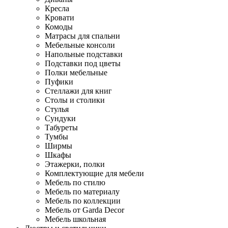
Кресла
Кровати
Комоды
Матрасы для спальни
Мебельные консоли
Напольные подставки
Подставки под цветы
Полки мебельные
Пуфики
Стеллажи для книг
Столы и столики
Стулья
Сундуки
Табуреты
Тумбы
Ширмы
Шкафы
Этажерки, полки
Комплектующие для мебели
Мебель по стилю
Мебель по материалу
Мебель по коллекции
Мебель от Garda Decor
Мебель школьная