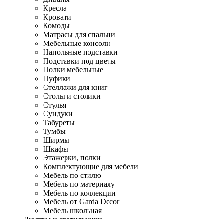
Кресла
Кровати
Комоды
Матрасы для спальни
Мебельные консоли
Напольные подставки
Подставки под цветы
Полки мебельные
Пуфики
Стеллажи для книг
Столы и столики
Стулья
Сундуки
Табуреты
Тумбы
Ширмы
Шкафы
Этажерки, полки
Комплектующие для мебели
Мебель по стилю
Мебель по материалу
Мебель по коллекции
Мебель от Garda Decor
Мебель школьная