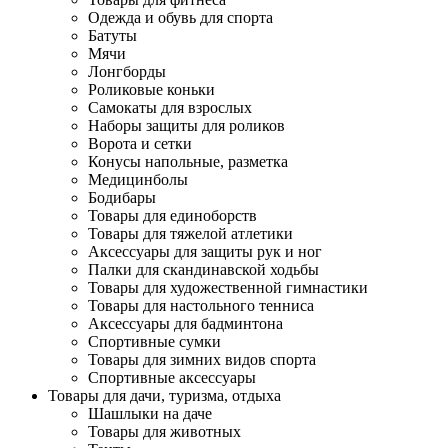
Одежда и обувь для спорта
Батуты
Мячи
Лонгборды
Роликовые коньки
Самокаты для взрослых
Наборы защиты для роликов
Ворота и сетки
Конусы напольные, разметка
Медицинболы
Бодибары
Товары для единоборств
Товары для тяжелой атлетики
Аксессуары для защиты рук и ног
Палки для скандинавской ходьбы
Товары для художественной гимнастики
Товары для настольного тенниса
Аксессуары для бадминтона
Спортивные сумки
Товары для зимних видов спорта
Спортивные аксессуары
Товары для дачи, туризма, отдыха
Шашлыки на даче
Товары для животных