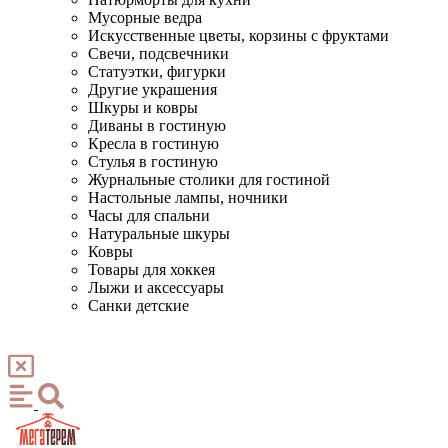
Мусорные ведра
Искусственные цветы, корзины с фруктами
Свечи, подсвечники
Статуэтки, фигурки
Другие украшения
Шкуры и ковры
Диваны в гостиную
Кресла в гостиную
Стулья в гостиную
Журнальные столики для гостиной
Настольные лампы, ночники
Часы для спальни
Натуральные шкуры
Ковры
Товары для хоккея
Лыжи и аксессуары
Санки детские