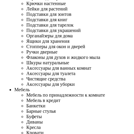
Крючки настенные
Лейки для растений
Подставки для зонтов
Подставки для книг
Подставки для тарелок
Подставки для украшений
Органайзеры для дома
Ящики для хранения
Стопперы для окон и дверей
Ручки дверные
Флаконы для духов и жидкого мыла
Шкуры натуральные
Аксессуары для ванных комнат
Аксессуары для туалета
Чистящие средства
Аксессуары для уборки
Мебель
Мебель по принадлежности к комнате
Мебель в кредит
Банкетки
Барные стулья
Буфеты
Диваны
Кресла
Кровати