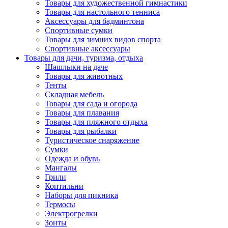
Товары для художественной гимнастики
Товары для настольного тенниса
Аксессуары для бадминтона
Спортивные сумки
Товары для зимних видов спорта
Спортивные аксессуары
Товары для дачи, туризма, отдыха
Шашлыки на даче
Товары для животных
Тенты
Складная мебель
Товары для сада и огорода
Товары для плавания
Товары для пляжного отдыха
Товары для рыбалки
Туристическое снаряжение
Сумки
Одежда и обувь
Мангалы
Грили
Коптильни
Наборы для пикника
Термосы
Электрогрелки
Зонты