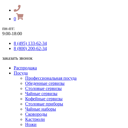
0
пн-пт:
9:00-18:00
8 (495) 133-62-34
8 (800) 200-62-34
заказать звонок
Распродажа
Посуда
Профессиональная посуда
Обеденные сервизы
Столовые сервизы
Чайные сервизы
Кофейные сервизы
Столовые приборы
Чайные наборы
Сковороды
Кастрюли
Ножи