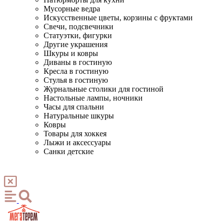
Мусорные ведра
Искусственные цветы, корзины с фруктами
Свечи, подсвечники
Статуэтки, фигурки
Другие украшения
Шкуры и ковры
Диваны в гостиную
Кресла в гостиную
Стулья в гостиную
Журнальные столики для гостиной
Настольные лампы, ночники
Часы для спальни
Натуральные шкуры
Ковры
Товары для хоккея
Лыжи и аксессуары
Санки детские