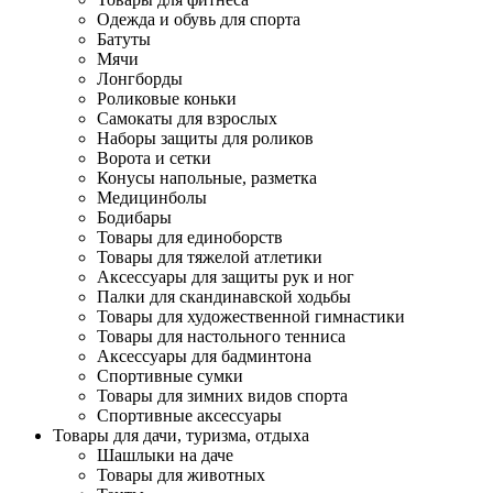
Одежда и обувь для спорта
Батуты
Мячи
Лонгборды
Роликовые коньки
Самокаты для взрослых
Наборы защиты для роликов
Ворота и сетки
Конусы напольные, разметка
Медицинболы
Бодибары
Товары для единоборств
Товары для тяжелой атлетики
Аксессуары для защиты рук и ног
Палки для скандинавской ходьбы
Товары для художественной гимнастики
Товары для настольного тенниса
Аксессуары для бадминтона
Спортивные сумки
Товары для зимних видов спорта
Спортивные аксессуары
Товары для дачи, туризма, отдыха
Шашлыки на даче
Товары для животных