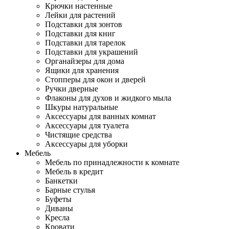
Крючки настенные
Лейки для растений
Подставки для зонтов
Подставки для книг
Подставки для тарелок
Подставки для украшений
Органайзеры для дома
Ящики для хранения
Стопперы для окон и дверей
Ручки дверные
Флаконы для духов и жидкого мыла
Шкуры натуральные
Аксессуары для ванных комнат
Аксессуары для туалета
Чистящие средства
Аксессуары для уборки
Мебель
Мебель по принадлежности к комнате
Мебель в кредит
Банкетки
Барные стулья
Буфеты
Диваны
Кресла
Кровати