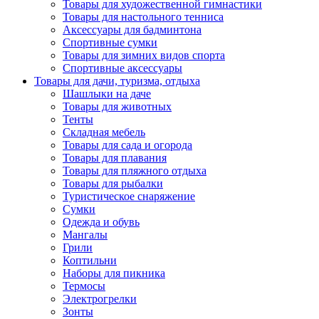
Товары для художественной гимнастики
Товары для настольного тенниса
Аксессуары для бадминтона
Спортивные сумки
Товары для зимних видов спорта
Спортивные аксессуары
Товары для дачи, туризма, отдыха
Шашлыки на даче
Товары для животных
Тенты
Складная мебель
Товары для сада и огорода
Товары для плавания
Товары для пляжного отдыха
Товары для рыбалки
Туристическое снаряжение
Сумки
Одежда и обувь
Мангалы
Грили
Коптильни
Наборы для пикника
Термосы
Электрогрелки
Зонты