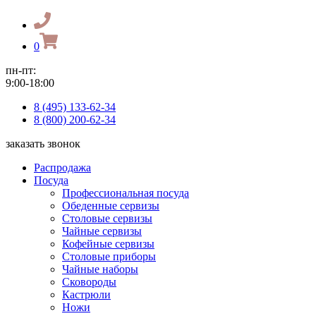
0
пн-пт:
9:00-18:00
8 (495) 133-62-34
8 (800) 200-62-34
заказать звонок
Распродажа
Посуда
Профессиональная посуда
Обеденные сервизы
Столовые сервизы
Чайные сервизы
Кофейные сервизы
Столовые приборы
Чайные наборы
Сковороды
Кастрюли
Ножи