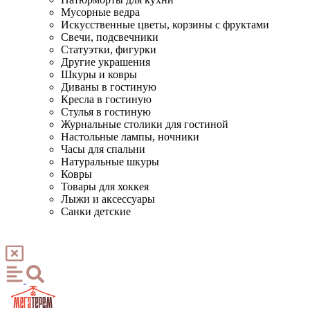
Мусорные ведра
Искусственные цветы, корзины с фруктами
Свечи, подсвечники
Статуэтки, фигурки
Другие украшения
Шкуры и ковры
Диваны в гостиную
Кресла в гостиную
Стулья в гостиную
Журнальные столики для гостиной
Настольные лампы, ночники
Часы для спальни
Натуральные шкуры
Ковры
Товары для хоккея
Лыжи и аксессуары
Санки детские