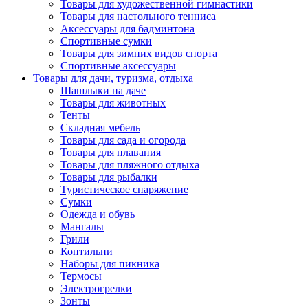
Товары для художественной гимнастики
Товары для настольного тенниса
Аксессуары для бадминтона
Спортивные сумки
Товары для зимних видов спорта
Спортивные аксессуары
Товары для дачи, туризма, отдыха
Шашлыки на даче
Товары для животных
Тенты
Складная мебель
Товары для сада и огорода
Товары для плавания
Товары для пляжного отдыха
Товары для рыбалки
Туристическое снаряжение
Сумки
Одежда и обувь
Мангалы
Грили
Коптильни
Наборы для пикника
Термосы
Электрогрелки
Зонты