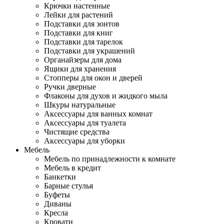
Крючки настенные
Лейки для растений
Подставки для зонтов
Подставки для книг
Подставки для тарелок
Подставки для украшений
Органайзеры для дома
Ящики для хранения
Стопперы для окон и дверей
Ручки дверные
Флаконы для духов и жидкого мыла
Шкуры натуральные
Аксессуары для ванных комнат
Аксессуары для туалета
Чистящие средства
Аксессуары для уборки
Мебель
Мебель по принадлежности к комнате
Мебель в кредит
Банкетки
Барные стулья
Буфеты
Диваны
Кресла
Кровати