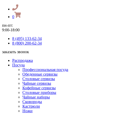
0
пн-пт:
9:00-18:00
8 (495) 133-62-34
8 (800) 200-62-34
заказать звонок
Распродажа
Посуда
Профессиональная посуда
Обеденные сервизы
Столовые сервизы
Чайные сервизы
Кофейные сервизы
Столовые приборы
Чайные наборы
Сковороды
Кастрюли
Ножи