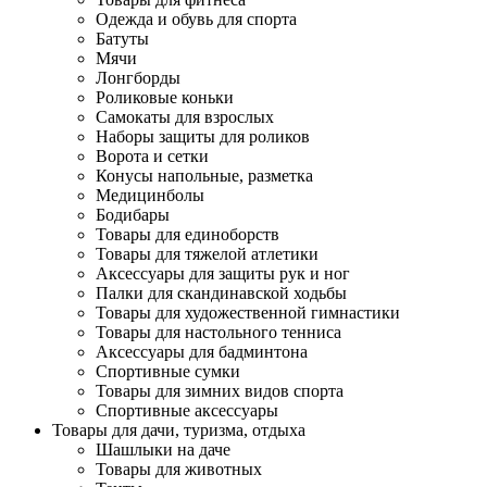
Одежда и обувь для спорта
Батуты
Мячи
Лонгборды
Роликовые коньки
Самокаты для взрослых
Наборы защиты для роликов
Ворота и сетки
Конусы напольные, разметка
Медицинболы
Бодибары
Товары для единоборств
Товары для тяжелой атлетики
Аксессуары для защиты рук и ног
Палки для скандинавской ходьбы
Товары для художественной гимнастики
Товары для настольного тенниса
Аксессуары для бадминтона
Спортивные сумки
Товары для зимних видов спорта
Спортивные аксессуары
Товары для дачи, туризма, отдыха
Шашлыки на даче
Товары для животных