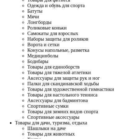
Одежда и обувь для спорта
Батуты
Мячи
Лонгборды
Роликовые коньки
Самокаты для взрослых
Наборы защиты для роликов
Ворота и сетки
Конусы напольные, разметка
Медицинболы
Бодибары
Товары для единоборств
Товары для тяжелой атлетики
Аксессуары для защиты рук и ног
Палки для скандинавской ходьбы
Товары для художественной гимнастики
Товары для настольного тенниса
Аксессуары для бадминтона
Спортивные сумки
Товары для зимних видов спорта
Спортивные аксессуары
Товары для дачи, туризма, отдыха
Шашлыки на даче
Товары для животных