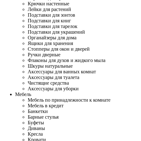
Крючки настенные
Лейки для растений
Подставки для зонтов
Подставки для книг
Подставки для тарелок
Подставки для украшений
Органайзеры для дома
Ящики для хранения
Стопперы для окон и дверей
Ручки дверные
Флаконы для духов и жидкого мыла
Шкуры натуральные
Аксессуары для ванных комнат
Аксессуары для туалета
Чистящие средства
Аксессуары для уборки
Мебель
Мебель по принадлежности к комнате
Мебель в кредит
Банкетки
Барные стулья
Буфеты
Диваны
Кресла
Кровати