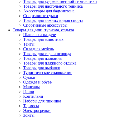
Товары для художественной гимнастики
Товары для настольного тенниса
Аксессуары для бадминтона
Спортивные сумки
Товары для зимних видов спорта
Спортивные аксессуары
Товары для дачи, туризма, отдыха
Шашлыки на даче
Товары для животных
Тенты
Складная мебель
Товары для сада и огорода
Товары для плавания
Товары для пляжного отдыха
Товары для рыбалки
Туристическое снаряжение
Сумки
Одежда и обувь
Мангалы
Грили
Коптильни
Наборы для пикника
Термосы
Электрогрелки
Зонты