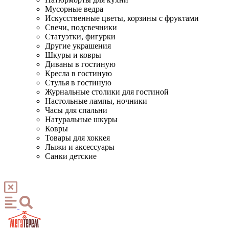
Мусорные ведра
Искусственные цветы, корзины с фруктами
Свечи, подсвечники
Статуэтки, фигурки
Другие украшения
Шкуры и ковры
Диваны в гостиную
Кресла в гостиную
Стулья в гостиную
Журнальные столики для гостиной
Настольные лампы, ночники
Часы для спальни
Натуральные шкуры
Ковры
Товары для хоккея
Лыжи и аксессуары
Санки детские