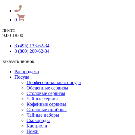
0
пн-пт:
9:00-18:00
8 (495) 133-62-34
8 (800) 200-62-34
заказать звонок
Распродажа
Посуда
Профессиональная посуда
Обеденные сервизы
Столовые сервизы
Чайные сервизы
Кофейные сервизы
Столовые приборы
Чайные наборы
Сковороды
Кастрюли
Ножи