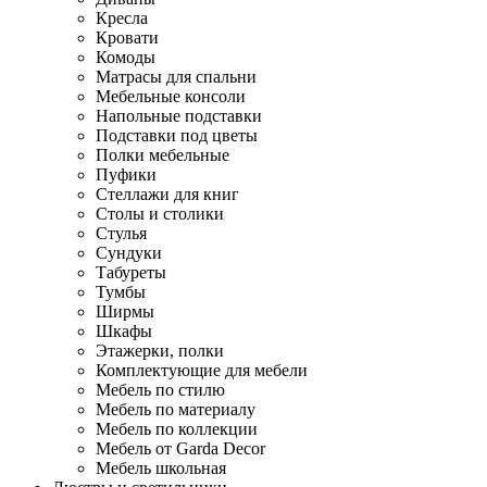
Кресла
Кровати
Комоды
Матрасы для спальни
Мебельные консоли
Напольные подставки
Подставки под цветы
Полки мебельные
Пуфики
Стеллажи для книг
Столы и столики
Стулья
Сундуки
Табуреты
Тумбы
Ширмы
Шкафы
Этажерки, полки
Комплектующие для мебели
Мебель по стилю
Мебель по материалу
Мебель по коллекции
Мебель от Garda Decor
Мебель школьная