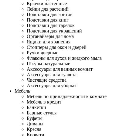
Крючки настенные
Лейки для растений
Подставки для зонтов
Подставки для книг
Подставки для тарелок
Подставки для украшений
Органайзеры для дома
Ящики для хранения
Стопперы для окон и дверей
Ручки дверные
Флаконы для духов и жидкого мыла
Шкуры натуральные
Аксессуары для ванных комнат
Аксессуары для туалета
Чистящие средства
Аксессуары для уборки
Мебель
Мебель по принадлежности к комнате
Мебель в кредит
Банкетки
Барные стулья
Буфеты
Диваны
Кресла
Кровати