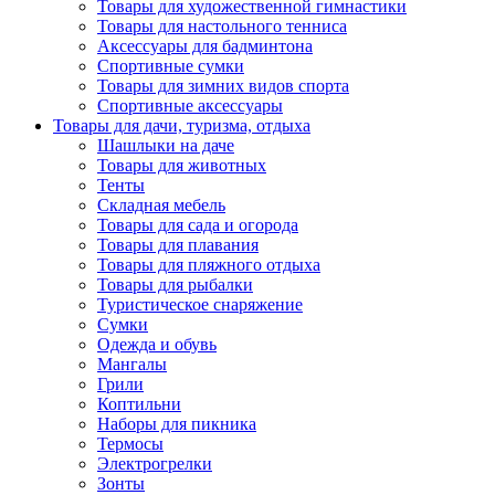
Товары для художественной гимнастики
Товары для настольного тенниса
Аксессуары для бадминтона
Спортивные сумки
Товары для зимних видов спорта
Спортивные аксессуары
Товары для дачи, туризма, отдыха
Шашлыки на даче
Товары для животных
Тенты
Складная мебель
Товары для сада и огорода
Товары для плавания
Товары для пляжного отдыха
Товары для рыбалки
Туристическое снаряжение
Сумки
Одежда и обувь
Мангалы
Грили
Коптильни
Наборы для пикника
Термосы
Электрогрелки
Зонты