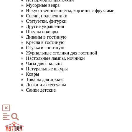
Мусорные ведра
Искусственные цветы, корзины с фруктами
Свечи, подсвечники
Статуэтки, фигурки
Другие украшения
Шкуры и ковры
Диваны в гостиную
Кресла в гостиную
Стулья в гостиную
Журнальные столики для гостиной
Настольные лампы, ночники
Часы для спальни
Натуральные шкуры
Ковры
Товары для хоккея
Лыжи и аксессуары
Санки детские