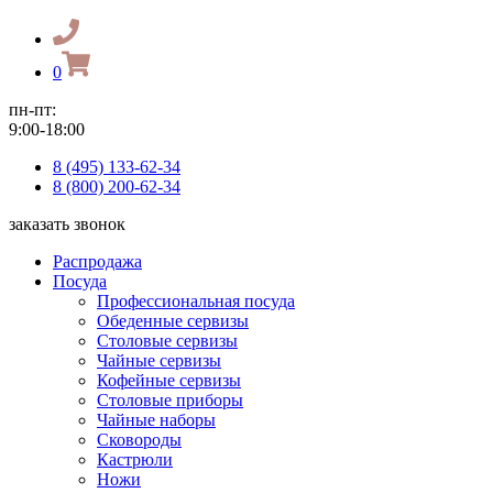
0
пн-пт:
9:00-18:00
8 (495) 133-62-34
8 (800) 200-62-34
заказать звонок
Распродажа
Посуда
Профессиональная посуда
Обеденные сервизы
Столовые сервизы
Чайные сервизы
Кофейные сервизы
Столовые приборы
Чайные наборы
Сковороды
Кастрюли
Ножи