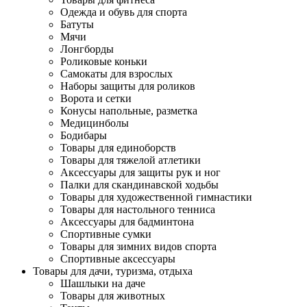
Одежда и обувь для спорта
Батуты
Мячи
Лонгборды
Роликовые коньки
Самокаты для взрослых
Наборы защиты для роликов
Ворота и сетки
Конусы напольные, разметка
Медицинболы
Бодибары
Товары для единоборств
Товары для тяжелой атлетики
Аксессуары для защиты рук и ног
Палки для скандинавской ходьбы
Товары для художественной гимнастики
Товары для настольного тенниса
Аксессуары для бадминтона
Спортивные сумки
Товары для зимних видов спорта
Спортивные аксессуары
Товары для дачи, туризма, отдыха
Шашлыки на даче
Товары для животных