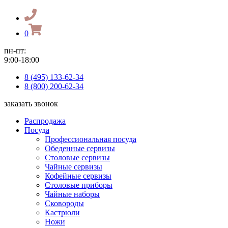
0
пн-пт:
9:00-18:00
8 (495) 133-62-34
8 (800) 200-62-34
заказать звонок
Распродажа
Посуда
Профессиональная посуда
Обеденные сервизы
Столовые сервизы
Чайные сервизы
Кофейные сервизы
Столовые приборы
Чайные наборы
Сковороды
Кастрюли
Ножи