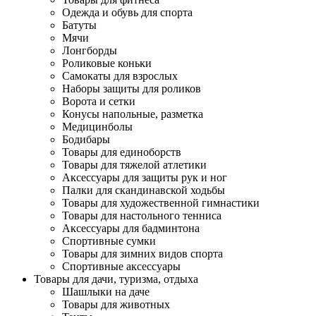
Одежда и обувь для спорта
Батуты
Мячи
Лонгборды
Роликовые коньки
Самокаты для взрослых
Наборы защиты для роликов
Ворота и сетки
Конусы напольные, разметка
Медицинболы
Бодибары
Товары для единоборств
Товары для тяжелой атлетики
Аксессуары для защиты рук и ног
Палки для скандинавской ходьбы
Товары для художественной гимнастики
Товары для настольного тенниса
Аксессуары для бадминтона
Спортивные сумки
Товары для зимних видов спорта
Спортивные аксессуары
Товары для дачи, туризма, отдыха
Шашлыки на даче
Товары для животных