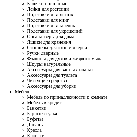
Крючки настенные
Лейки для растений
Подставки для зонтов
Подставки для книг
Подставки для тарелок
Подставки для украшений
Органайзеры для дома
Ящики для хранения
Стопперы для окон и дверей
Ручки дверные
Флаконы для духов и жидкого мыла
Шкуры натуральные
Аксессуары для ванных комнат
Аксессуары для туалета
Чистящие средства
Аксессуары для уборки
Мебель
Мебель по принадлежности к комнате
Мебель в кредит
Банкетки
Барные стулья
Буфеты
Диваны
Кресла
Кровати