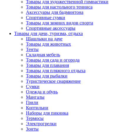
Товары для художественной гимнастики
Товары для настольного тенниса
Аксессуары для бадминтона
Спортивные сумки
Товары для зимних видов спорта
Спортивные аксессуары
Товары для дачи, туризма, отдыха
Шашлыки на даче
Товары для животных
Тенты
Складная мебель
Товары для сада и огорода
Товары для плавания
Товары для пляжного отдыха
Товары для рыбалки
Туристическое снаряжение
Сумки
Одежда и обувь
Мангалы
Грили
Коптильни
Наборы для пикника
Термосы
Электрогрелки
Зонты