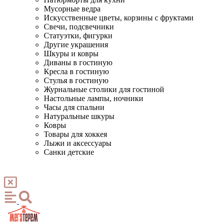
Мусорные ведра
Искусственные цветы, корзины с фруктами
Свечи, подсвечники
Статуэтки, фигурки
Другие украшения
Шкуры и ковры
Диваны в гостиную
Кресла в гостиную
Стулья в гостиную
Журнальные столики для гостиной
Настольные лампы, ночники
Часы для спальни
Натуральные шкуры
Ковры
Товары для хоккея
Лыжи и аксессуары
Санки детские