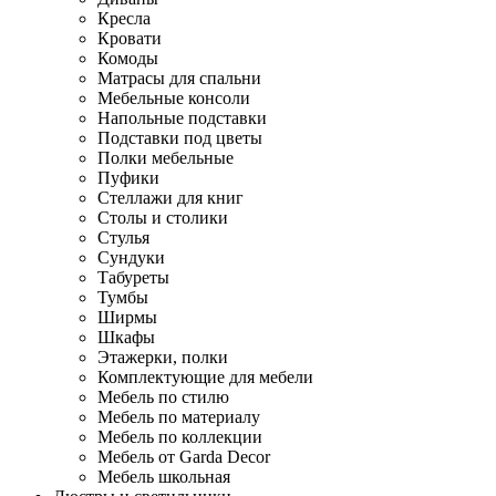
Кресла
Кровати
Комоды
Матрасы для спальни
Мебельные консоли
Напольные подставки
Подставки под цветы
Полки мебельные
Пуфики
Стеллажи для книг
Столы и столики
Стулья
Сундуки
Табуреты
Тумбы
Ширмы
Шкафы
Этажерки, полки
Комплектующие для мебели
Мебель по стилю
Мебель по материалу
Мебель по коллекции
Мебель от Garda Decor
Мебель школьная