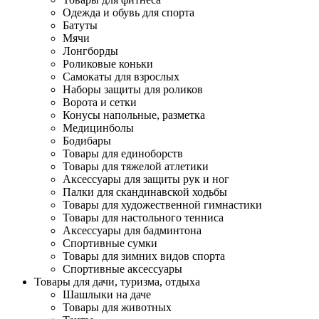
Одежда и обувь для спорта
Батуты
Мячи
Лонгборды
Роликовые коньки
Самокаты для взрослых
Наборы защиты для роликов
Ворота и сетки
Конусы напольные, разметка
Медицинболы
Бодибары
Товары для единоборств
Товары для тяжелой атлетики
Аксессуары для защиты рук и ног
Палки для скандинавской ходьбы
Товары для художественной гимнастики
Товары для настольного тенниса
Аксессуары для бадминтона
Спортивные сумки
Товары для зимних видов спорта
Спортивные аксессуары
Товары для дачи, туризма, отдыха
Шашлыки на даче
Товары для животных