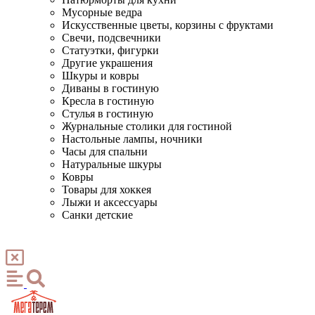
Мусорные ведра
Искусственные цветы, корзины с фруктами
Свечи, подсвечники
Статуэтки, фигурки
Другие украшения
Шкуры и ковры
Диваны в гостиную
Кресла в гостиную
Стулья в гостиную
Журнальные столики для гостиной
Настольные лампы, ночники
Часы для спальни
Натуральные шкуры
Ковры
Товары для хоккея
Лыжи и аксессуары
Санки детские