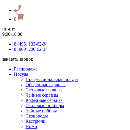
0
пн-пт:
9:00-18:00
8 (495) 133-62-34
8 (800) 200-62-34
заказать звонок
Распродажа
Посуда
Профессиональная посуда
Обеденные сервизы
Столовые сервизы
Чайные сервизы
Кофейные сервизы
Столовые приборы
Чайные наборы
Сковороды
Кастрюли
Ножи