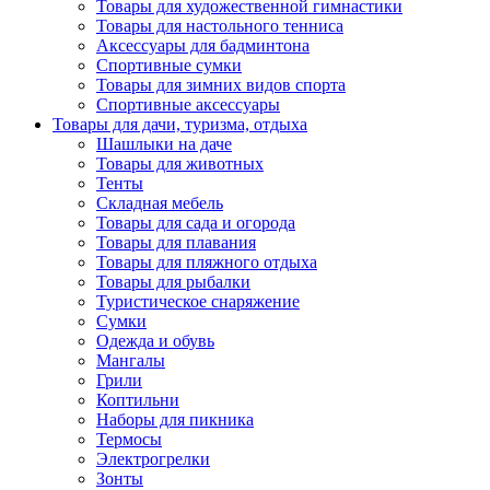
Товары для художественной гимнастики
Товары для настольного тенниса
Аксессуары для бадминтона
Спортивные сумки
Товары для зимних видов спорта
Спортивные аксессуары
Товары для дачи, туризма, отдыха
Шашлыки на даче
Товары для животных
Тенты
Складная мебель
Товары для сада и огорода
Товары для плавания
Товары для пляжного отдыха
Товары для рыбалки
Туристическое снаряжение
Сумки
Одежда и обувь
Мангалы
Грили
Коптильни
Наборы для пикника
Термосы
Электрогрелки
Зонты