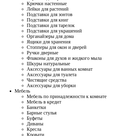
Крючки настенные
Лейки для растений
Подставки для зонтов
Подставки для книг
Подставки для тарелок
Подставки для украшений
Органайзеры для дома
Ящики для хранения
Стопперы для окон и дверей
Ручки дверные
Флаконы для духов и жидкого мыла
Шкуры натуральные
Аксессуары для ванных комнат
Аксессуары для туалета
Чистящие средства
Аксессуары для уборки
Мебель
Мебель по принадлежности к комнате
Мебель в кредит
Банкетки
Барные стулья
Буфеты
Диваны
Кресла
Кровати