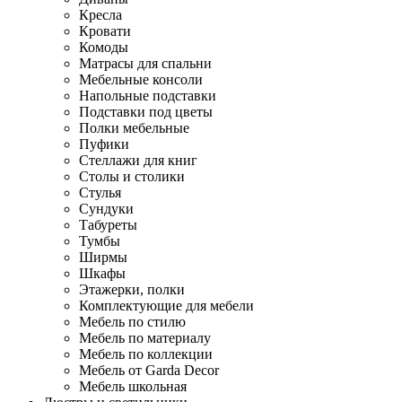
Кресла
Кровати
Комоды
Матрасы для спальни
Мебельные консоли
Напольные подставки
Подставки под цветы
Полки мебельные
Пуфики
Стеллажи для книг
Столы и столики
Стулья
Сундуки
Табуреты
Тумбы
Ширмы
Шкафы
Этажерки, полки
Комплектующие для мебели
Мебель по стилю
Мебель по материалу
Мебель по коллекции
Мебель от Garda Decor
Мебель школьная