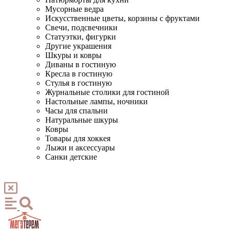
Мусорные ведра
Искусственные цветы, корзины с фруктами
Свечи, подсвечники
Статуэтки, фигурки
Другие украшения
Шкуры и ковры
Диваны в гостиную
Кресла в гостиную
Стулья в гостиную
Журнальные столики для гостиной
Настольные лампы, ночники
Часы для спальни
Натуральные шкуры
Ковры
Товары для хоккея
Лыжи и аксессуары
Санки детские