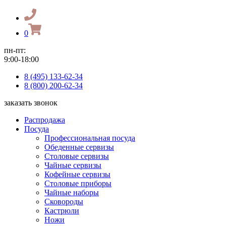
0
пн-пт:
9:00-18:00
8 (495) 133-62-34
8 (800) 200-62-34
заказать звонок
Распродажа
Посуда
Профессиональная посуда
Обеденные сервизы
Столовые сервизы
Чайные сервизы
Кофейные сервизы
Столовые приборы
Чайные наборы
Сковороды
Кастрюли
Ножи