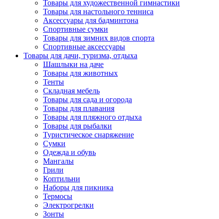
Товары для художественной гимнастики
Товары для настольного тенниса
Аксессуары для бадминтона
Спортивные сумки
Товары для зимних видов спорта
Спортивные аксессуары
Товары для дачи, туризма, отдыха
Шашлыки на даче
Товары для животных
Тенты
Складная мебель
Товары для сада и огорода
Товары для плавания
Товары для пляжного отдыха
Товары для рыбалки
Туристическое снаряжение
Сумки
Одежда и обувь
Мангалы
Грили
Коптильни
Наборы для пикника
Термосы
Электрогрелки
Зонты