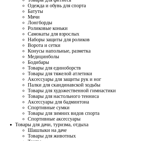
Одежда и обувь для спорта
Батуты
Мячи
Лонгборды
Роликовые коньки
Самокаты для взрослых
Наборы защиты для роликов
Ворота и сетки
Конусы напольные, разметка
Медицинболы
Бодибары
Товары для единоборств
Товары для тяжелой атлетики
Аксессуары для защиты рук и ног
Палки для скандинавской ходьбы
Товары для художественной гимнастики
Товары для настольного тенниса
Аксессуары для бадминтона
Спортивные сумки
Товары для зимних видов спорта
Спортивные аксессуары
Товары для дачи, туризма, отдыха
Шашлыки на даче
Товары для животных