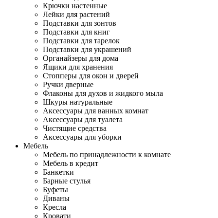
Крючки настенные
Лейки для растений
Подставки для зонтов
Подставки для книг
Подставки для тарелок
Подставки для украшений
Органайзеры для дома
Ящики для хранения
Стопперы для окон и дверей
Ручки дверные
Флаконы для духов и жидкого мыла
Шкуры натуральные
Аксессуары для ванных комнат
Аксессуары для туалета
Чистящие средства
Аксессуары для уборки
Мебель
Мебель по принадлежности к комнате
Мебель в кредит
Банкетки
Барные стулья
Буфеты
Диваны
Кресла
Кровати