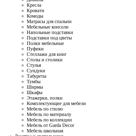
Кресла
Кровати
Комоды
Матрасы для спальни
Мебельные консоли
Напольные подставки
Подставки под цветы
Полки мебельные
Пуфики
Стеллажи для книг
Столы и столики
Стулья
Сундуки
Табуреты
Тумбы
Ширмы
Шкафы
Этажерки, полки
Комплектующие для мебели
Мебель по стилю
Мебель по материалу
Мебель по коллекции
Мебель от Garda Decor
Мебель школьная