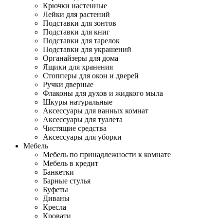
Крючки настенные
Лейки для растений
Подставки для зонтов
Подставки для книг
Подставки для тарелок
Подставки для украшений
Органайзеры для дома
Ящики для хранения
Стопперы для окон и дверей
Ручки дверные
Флаконы для духов и жидкого мыла
Шкуры натуральные
Аксессуары для ванных комнат
Аксессуары для туалета
Чистящие средства
Аксессуары для уборки
Мебель
Мебель по принадлежности к комнате
Мебель в кредит
Банкетки
Барные стулья
Буфеты
Диваны
Кресла
Кровати