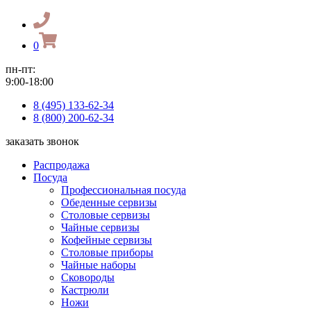
0
пн-пт:
9:00-18:00
8 (495) 133-62-34
8 (800) 200-62-34
заказать звонок
Распродажа
Посуда
Профессиональная посуда
Обеденные сервизы
Столовые сервизы
Чайные сервизы
Кофейные сервизы
Столовые приборы
Чайные наборы
Сковороды
Кастрюли
Ножи