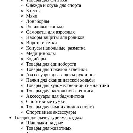
Одежда и обувь для спорта
Батуты
Мячи
Лонгборды
Роликовые коньки
Самокаты для взрослых
Наборы защиты для роликов
Ворота и сетки
Конусы напольные, разметка
Медицинболы
Бодибары
Товары для единоборств
Товары для тяжелой атлетики
Аксессуары для защиты рук и ног
Палки для скандинавской ходьбы
Товары для художественной гимнастики
Товары для настольного тенниса
Аксессуары для бадминтона
Спортивные сумки
Товары для зимних видов спорта
Спортивные аксессуары
Товары для дачи, туризма, отдыха
Шашлыки на даче
Товары для животных