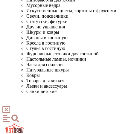
Мусорные ведра
Искусственные цветы, корзины с фруктами
Свечи, подсвечники
Статуэтки, фигурки
Другие украшения
Шкуры и ковры
Диваны в гостиную
Кресла в гостиную
Стулья в гостиную
Журнальные столики для гостиной
Настольные лампы, ночники
Часы для спальни
Натуральные шкуры
Ковры
Товары для хоккея
Лыжи и аксессуары
Санки детские