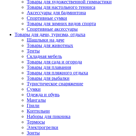
Товары для художественной гимнастики
Товары для настольного тенниса
Аксессуары для бадминтона
Спортивные сумки
Товары для зимних видов спорта
Спортивные аксессуары
Товары для дачи, туризма, отдыха
Шашлыки на даче
Товары для животных
Тенты
Складная мебель
Товары для сада и огорода
Товары для плавания
Товары для пляжного отдыха
Товары для рыбалки
Туристическое снаряжение
Сумки
Одежда и обувь
Мангалы
Грили
Коптильни
Наборы для пикника
Термосы
Электрогрелки
Зонты