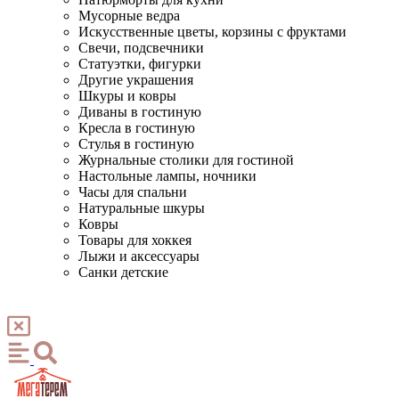
Мусорные ведра
Искусственные цветы, корзины с фруктами
Свечи, подсвечники
Статуэтки, фигурки
Другие украшения
Шкуры и ковры
Диваны в гостиную
Кресла в гостиную
Стулья в гостиную
Журнальные столики для гостиной
Настольные лампы, ночники
Часы для спальни
Натуральные шкуры
Ковры
Товары для хоккея
Лыжи и аксессуары
Санки детские