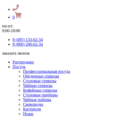
0
пн-пт:
9:00-18:00
8 (495) 133-62-34
8 (800) 200-62-34
заказать звонок
Распродажа
Посуда
Профессиональная посуда
Обеденные сервизы
Столовые сервизы
Чайные сервизы
Кофейные сервизы
Столовые приборы
Чайные наборы
Сковороды
Кастрюли
Ножи