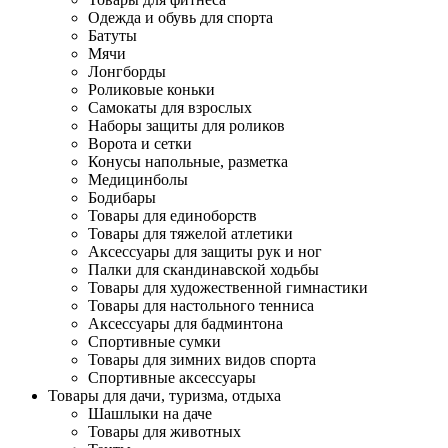
Одежда и обувь для спорта
Батуты
Мячи
Лонгборды
Роликовые коньки
Самокаты для взрослых
Наборы защиты для роликов
Ворота и сетки
Конусы напольные, разметка
Медицинболы
Бодибары
Товары для единоборств
Товары для тяжелой атлетики
Аксессуары для защиты рук и ног
Палки для скандинавской ходьбы
Товары для художественной гимнастики
Товары для настольного тенниса
Аксессуары для бадминтона
Спортивные сумки
Товары для зимних видов спорта
Спортивные аксессуары
Товары для дачи, туризма, отдыха
Шашлыки на даче
Товары для животных