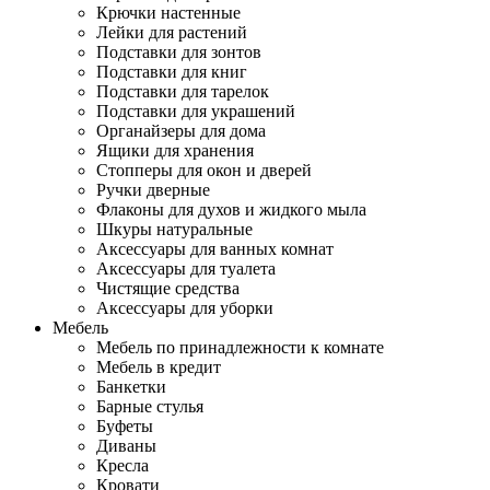
Крючки настенные
Лейки для растений
Подставки для зонтов
Подставки для книг
Подставки для тарелок
Подставки для украшений
Органайзеры для дома
Ящики для хранения
Стопперы для окон и дверей
Ручки дверные
Флаконы для духов и жидкого мыла
Шкуры натуральные
Аксессуары для ванных комнат
Аксессуары для туалета
Чистящие средства
Аксессуары для уборки
Мебель
Мебель по принадлежности к комнате
Мебель в кредит
Банкетки
Барные стулья
Буфеты
Диваны
Кресла
Кровати