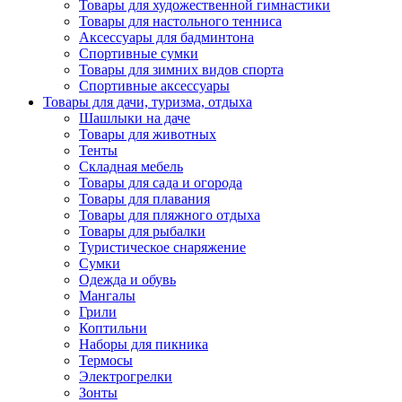
Товары для художественной гимнастики
Товары для настольного тенниса
Аксессуары для бадминтона
Спортивные сумки
Товары для зимних видов спорта
Спортивные аксессуары
Товары для дачи, туризма, отдыха
Шашлыки на даче
Товары для животных
Тенты
Складная мебель
Товары для сада и огорода
Товары для плавания
Товары для пляжного отдыха
Товары для рыбалки
Туристическое снаряжение
Сумки
Одежда и обувь
Мангалы
Грили
Коптильни
Наборы для пикника
Термосы
Электрогрелки
Зонты